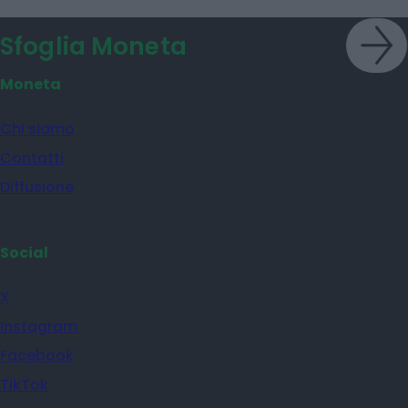
Sfoglia Moneta
Moneta
Chi siamo
Contatti
Diffusione
Social
X
Instagram
Facebook
TikTok