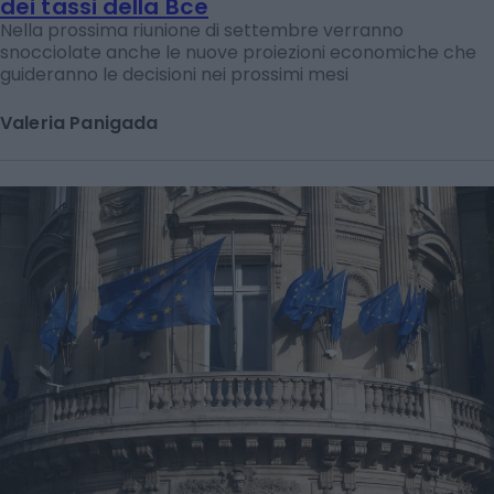
dei tassi della Bce
Nella prossima riunione di settembre verranno
snocciolate anche le nuove proiezioni economiche che
guideranno le decisioni nei prossimi mesi
Valeria Panigada