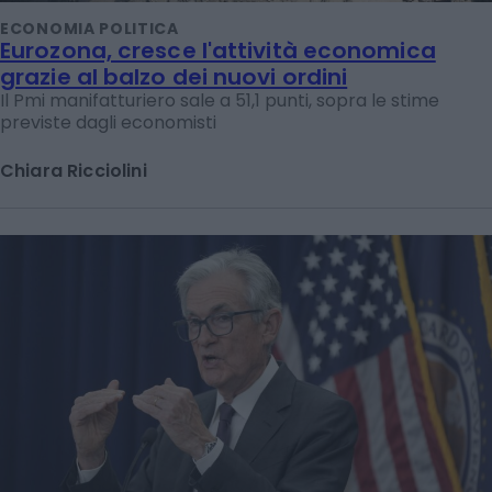
ECONOMIA POLITICA
Eurozona, cresce l'attività economica
grazie al balzo dei nuovi ordini
Il Pmi manifatturiero sale a 51,1 punti, sopra le stime
previste dagli economisti
Chiara Ricciolini