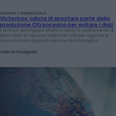
GUERRA COMMERCIALE
Victorinox valuta di spostare parte della
produzione Oltreoceano per evitare i dazi
Il simbolo dell’ingegno elvetico valuta lo spostamento di
parte della produzione negli Stati Uniti per aggirare le
nuove barriere doganali imposte da Washington
Valeria Panigada