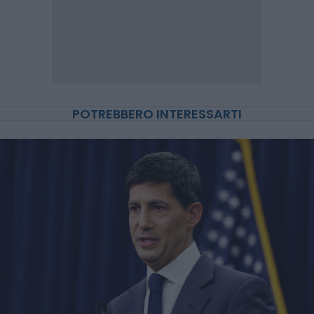
POTREBBERO INTERESSARTI