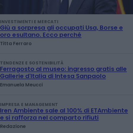
INVESTIMENTI E MERCATI
Giù a sorpresa gli occupati Usa, Borse e
oro esultano. Ecco perché
Titta Ferraro
TENDENZE E SOSTENIBILITÀ
Ferragosto al museo: ingresso gratis alle
Gallerie d'Italia di Intesa Sanpaolo
Emanuela Meucci
IMPRESA E MANAGEMENT
Iren Ambiente sale al 100% di ETAmbiente
e si rafforza nel comparto rifiuti
Redazione