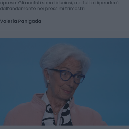
ripresa. Gli analisti sono fiduciosi, ma tutto dipenderà
dall’andamento nei prossimi trimestri
Valeria Panigada