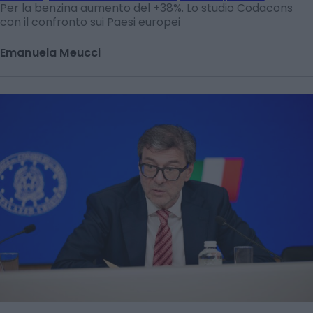
Per la benzina aumento del +38%. Lo studio Codacons
con il confronto sui Paesi europei
Emanuela Meucci