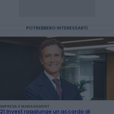
POTREBBERO INTERESSARTI
IMPRESA E MANAGEMENT
21 Invest raggiunge un accordo di