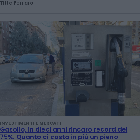
Titta Ferraro
INVESTIMENTI E MERCATI
Gasolio, in dieci anni rincaro record del
75%. Quanto ci costa in più un pieno