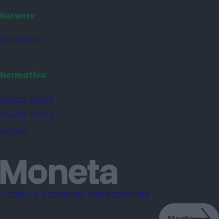
Network
il Giornale
Normativa
Privacy Policy
Cookie Policy
Legale
Il dritto e il rovescio dell'economia
Sfoglia