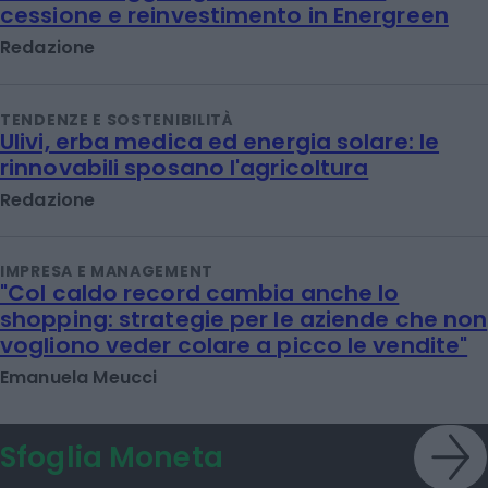
cessione e reinvestimento in Energreen
Redazione
TENDENZE E SOSTENIBILITÀ
Ulivi, erba medica ed energia solare: le
rinnovabili sposano l'agricoltura
Redazione
IMPRESA E MANAGEMENT
"Col caldo record cambia anche lo
shopping: strategie per le aziende che non
vogliono veder colare a picco le vendite"
Emanuela Meucci
Sfoglia Moneta