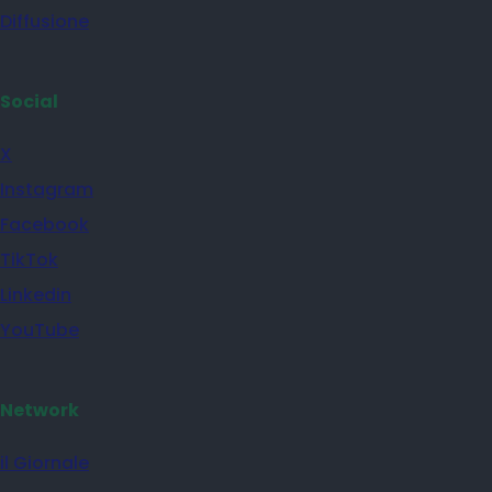
Diffusione
Social
X
Instagram
Facebook
TikTok
Linkedin
YouTube
Network
il Giornale