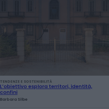
TENDENZE E SOSTENIBILITÀ
L’obiettivo esplora territori, identità,
confini
Barbara Silbe