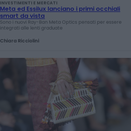
INVESTIMENTI E MERCATI
Meta ed Essilux lanciano i primi occhiali
smart da vista
Sono i nuovi Ray-Ban Meta Optics pensati per essere
integrati alle lenti graduate
Chiara Ricciolini