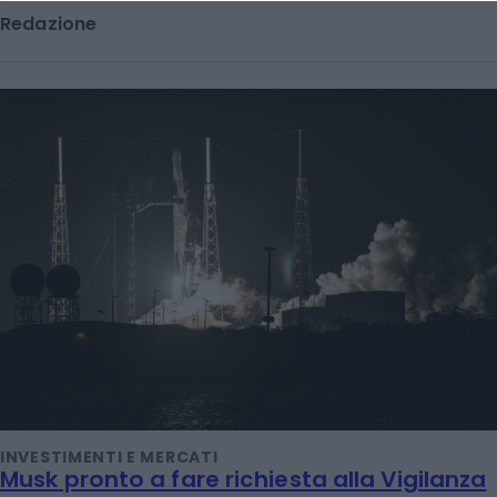
Redazione
INVESTIMENTI E MERCATI
Musk pronto a fare richiesta alla Vigilanza