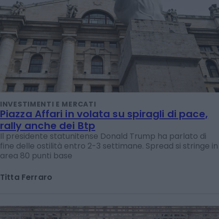
INVESTIMENTI E MERCATI
Piazza Affari in volata su spiragli di pace,
rally anche dei Btp
Il presidente statunitense Donald Trump ha parlato di
fine delle ostilità entro 2-3 settimane. Spread si stringe in
area 80 punti base
Titta Ferraro