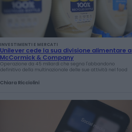
INVESTIMENTI E MERCATI
Unilever cede la sua divisione alimentare a
McCormick & Company
Operazione da 45 miliardi che segna l'abbandono
definitivo della multinazionale delle sue attività nel food
Chiara Ricciolini