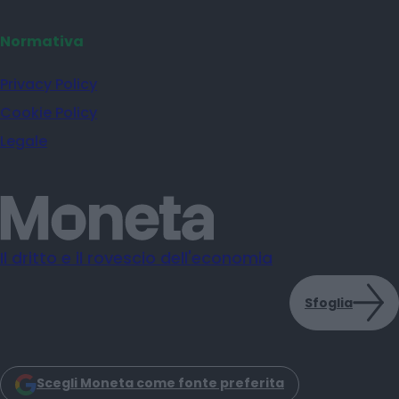
Normativa
Privacy Policy
Cookie Policy
Legale
Il dritto e il rovescio dell'economia
Sfoglia
Scegli Moneta come fonte preferita