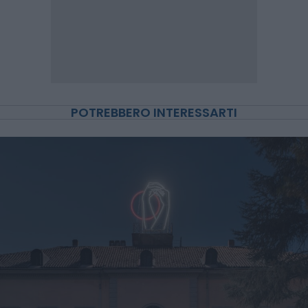
POTREBBERO INTERESSARTI