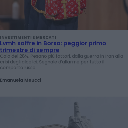
INVESTIMENTI E MERCATI
Lvmh soffre in Borsa: peggior primo
trimestre di sempre
Calo del 28%. Pesano più fattori, dalla guerra in Iran alla
crisi degli alcolici. Segnale d'allarme per tutto il
comparto lusso
Emanuela Meucci