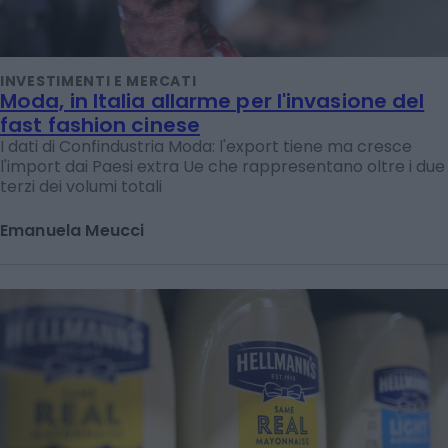
INVESTIMENTI E MERCATI
Moda, in Italia allarme per l'invasione del
fast fashion cinese
I dati di Confindustria Moda: l'export tiene ma cresce
l'import dai Paesi extra Ue che rappresentano oltre i due
terzi dei volumi totali
Emanuela Meucci