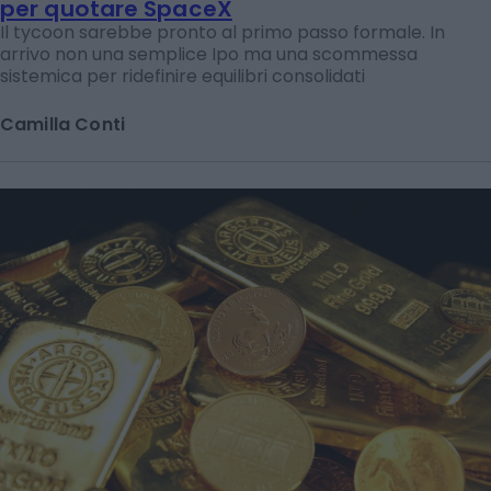
per quotare SpaceX
Il tycoon sarebbe pronto al primo passo formale. In
arrivo non una semplice Ipo ma una scommessa
sistemica per ridefinire equilibri consolidati
Camilla Conti