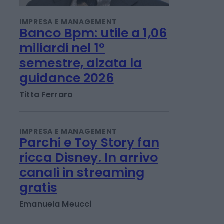
IMPRESA E MANAGEMENT
Banco Bpm: utile a 1,06
miliardi nel 1°
semestre, alzata la
guidance 2026
Titta Ferraro
IMPRESA E MANAGEMENT
Parchi e Toy Story fan
ricca Disney. In arrivo
canali in streaming