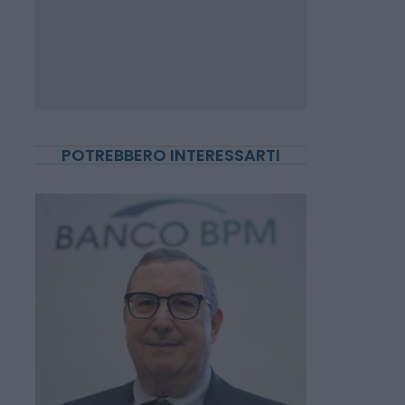
POTREBBERO INTERESSARTI