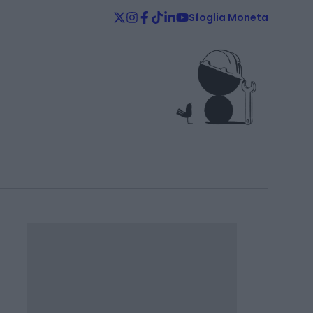
Sfoglia Moneta