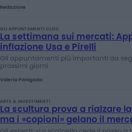
Redazione
GLI APPUNTAMENTI CLOU
La settimana sui mercati: App
inflazione Usa e Pirelli
Gli appuntamenti più importanti da seg
prossimi giorni
Valeria Panigada
ARTE & INVESTIMENTI