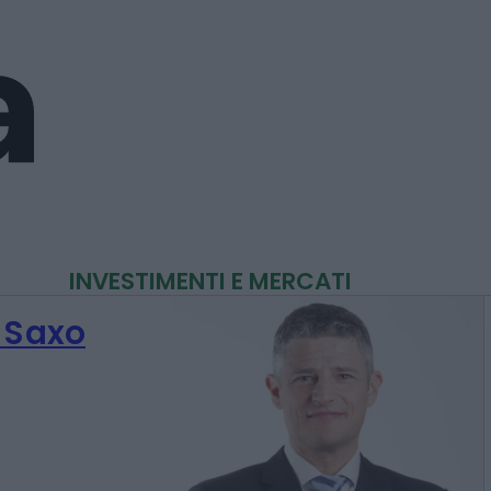
INVESTIMENTI E MERCATI
G Saxo