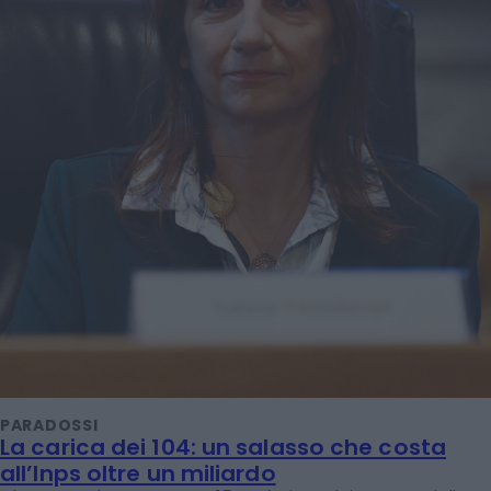
PARADOSSI
La carica dei 104: un salasso che costa
all’Inps oltre un miliardo