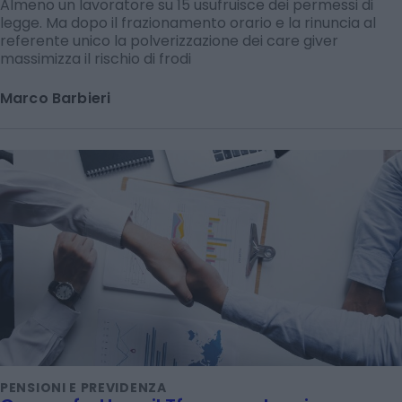
Almeno un lavoratore su 15 usufruisce dei permessi di
legge. Ma dopo il frazionamento orario e la rinuncia al
referente unico la polverizzazione dei care giver
massimizza il rischio di frodi
Marco Barbieri
PENSIONI E PREVIDENZA