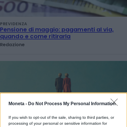
PREVIDENZA
Pensione di maggio: pagamenti al via,
quando e come ritirarla
Redazione
Moneta -
Do Not Process My Personal Information
If you wish to opt-out of the sale, sharing to third parties, or
processing of your personal or sensitive information for