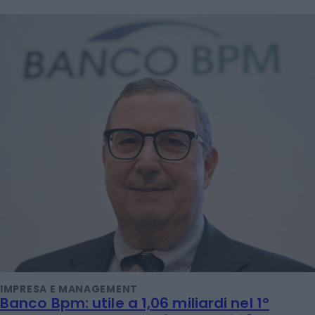
IMPRESA E MANAGEMENT
Banco Bpm: utile a 1,06 miliardi nel 1°