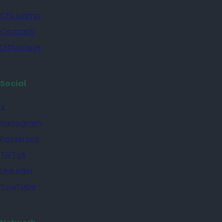
Chi siamo
Contatti
Diffusione
Social
X
Instagram
Facebook
TikTok
Linkedin
YouTube