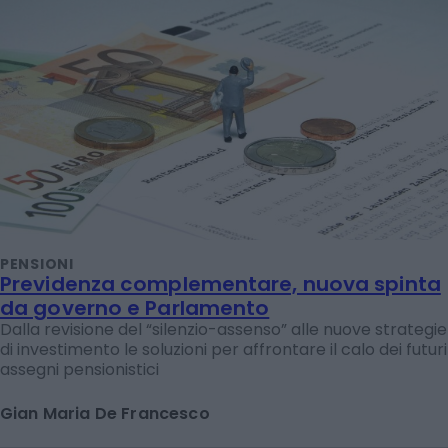
PENSIONI
Previdenza complementare, nuova spinta
da governo e Parlamento
Dalla revisione del “silenzio-assenso” alle nuove strategie
di investimento le soluzioni per affrontare il calo dei futuri
assegni pensionistici
Gian Maria De Francesco