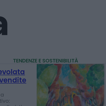
TENDENZE E SOSTENIBILITÀ
gevolata
vendite