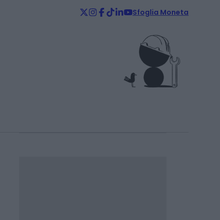
Sfoglia Moneta