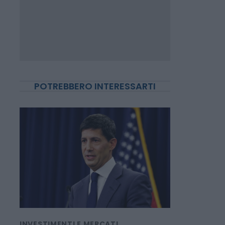
POTREBBERO INTERESSARTI