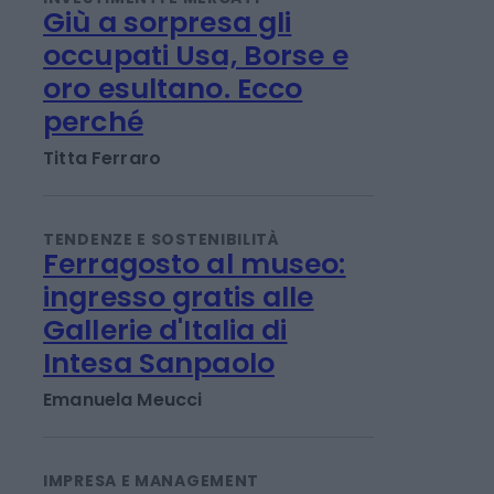
INVESTIMENTI E MERCATI
Giù a sorpresa gli
occupati Usa, Borse e
oro esultano. Ecco
perché
Titta Ferraro
TENDENZE E SOSTENIBILITÀ
Ferragosto al museo:
ingresso gratis alle
Gallerie d'Italia di
Intesa Sanpaolo