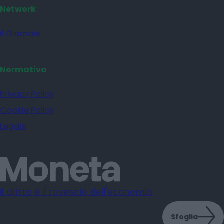
Network
il Giornale
Normativa
Privacy Policy
Cookie Policy
Legale
Il dritto e il rovescio dell'economia
Sfoglia