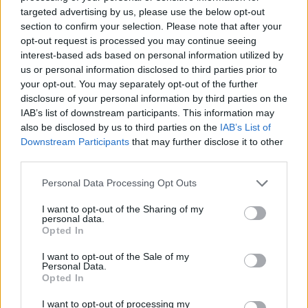
targeted advertising by us, please use the below opt-out
section to confirm your selection. Please note that after your
opt-out request is processed you may continue seeing
interest-based ads based on personal information utilized by
us or personal information disclosed to third parties prior to
your opt-out. You may separately opt-out of the further
disclosure of your personal information by third parties on the
IAB’s list of downstream participants. This information may
also be disclosed by us to third parties on the
IAB’s List of
Downstream Participants
that may further disclose it to other
third parties.
Personal Data Processing Opt Outs
LEGGI ANCHE
I want to opt-out of the Sharing of my
personal data.
Opted In
I want to opt-out of the Sale of my
Personal Data.
Opted In
I want to opt-out of processing my