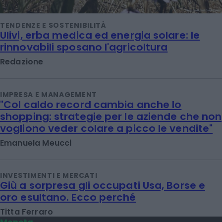
TENDENZE E SOSTENIBILITÀ
Ulivi, erba medica ed energia solare: le
rinnovabili sposano l'agricoltura
Redazione
IMPRESA E MANAGEMENT
"Col caldo record cambia anche lo
shopping: strategie per le aziende che non
vogliono veder colare a picco le vendite"
Emanuela Meucci
INVESTIMENTI E MERCATI
Giù a sorpresa gli occupati Usa, Borse e
oro esultano. Ecco perché
Titta Ferraro