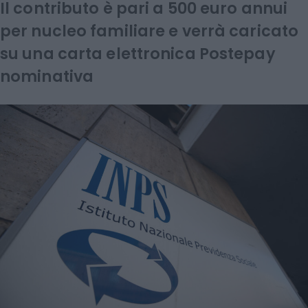
Il contributo è pari a 500 euro annui
per nucleo familiare e verrà caricato
su una carta elettronica Postepay
nominativa