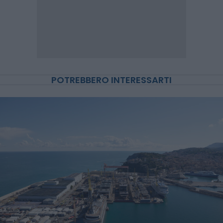
POTREBBERO INTERESSARTI