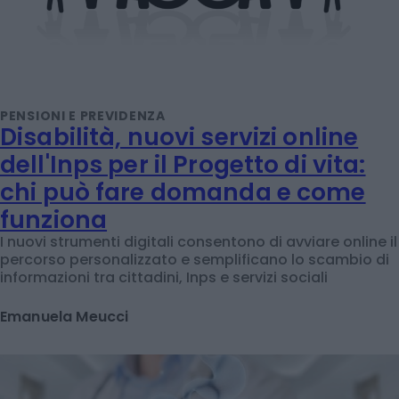
PENSIONI E PREVIDENZA
Disabilità, nuovi servizi online
dell'Inps per il Progetto di vita:
chi può fare domanda e come
funziona
I nuovi strumenti digitali consentono di avviare online il
percorso personalizzato e semplificano lo scambio di
informazioni tra cittadini, Inps e servizi sociali
Emanuela Meucci