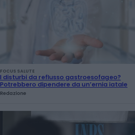
FOCUS SALUTE
I disturbi da reflusso gastroesofageo?
Potrebbero dipendere da un’ernia iatale
Redazione