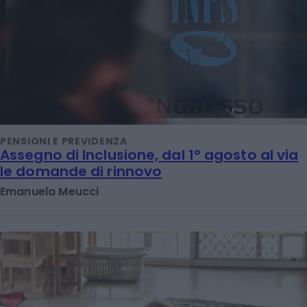
PENSIONI E PREVIDENZA
Assegno di Inclusione, dal 1° agosto al via
le domande di rinnovo
Emanuela Meucci