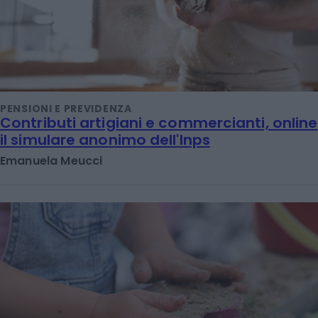
PENSIONI E PREVIDENZA
Contributi artigiani e commercianti, online
il simulare anonimo dell'Inps
Emanuela Meucci