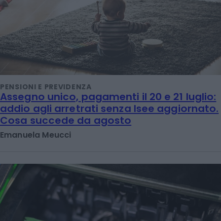
PENSIONI E PREVIDENZA
Assegno unico, pagamenti il 20 e 21 luglio:
addio agli arretrati senza Isee aggiornato.
Cosa succede da agosto
Emanuela Meucci