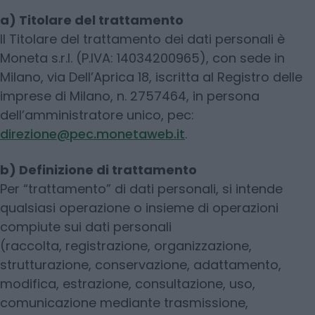
a) Titolare del trattamento
Il Titolare del trattamento dei dati personali è
Moneta s.r.l. (P.IVA: 14034200965), con sede in
Milano, via Dell’Aprica 18, iscritta al Registro delle
imprese di Milano, n. 2757464, in persona
dell’amministratore unico, pec:
direzione@pec.monetaweb.it
.
b) Definizione di trattamento
Per “trattamento” di dati personali, si intende
qualsiasi operazione o insieme di operazioni
compiute sui dati personali
(raccolta, registrazione, organizzazione,
strutturazione, conservazione, adattamento,
modifica, estrazione, consultazione, uso,
comunicazione mediante trasmissione,