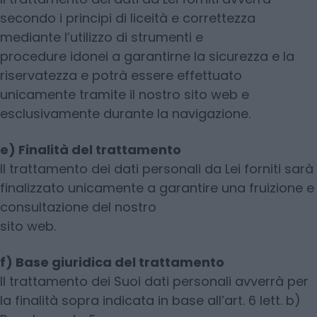
secondo i principi di liceità e correttezza
mediante l’utilizzo di strumenti e
procedure idonei a garantirne la sicurezza e la
riservatezza e potrà essere effettuato
unicamente tramite il nostro sito web e
esclusivamente durante la navigazione.
e) Finalità del trattamento
Il trattamento dei dati personali da Lei forniti sarà
finalizzato unicamente a garantire una fruizione e
consultazione del nostro
sito web.
f) Base giuridica del trattamento
Il trattamento dei Suoi dati personali avverrà per
la finalità sopra indicata in base all’art. 6 lett. b)