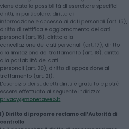
viene data la possibilità di esercitare specifici
diritti, in particolare: diritto di
informazione e accesso ai dati personali (art. 15),
diritto di rettifica e aggiornamento dei dati
personali (art. 16), diritto alla
cancellazione dei dati personali (art. 17), diritto
alla limitazione del trattamento (art. 18), diritto
alla portabilità dei dati
personali (art. 20), diritto di opposizione al
trattamento (art. 21).
L’esercizio dei suddetti diritti è gratuito e potrà
essere effettuato al seguente indirizzo:
privacy@monetaweb.it
.
l) Diritto di proporre reclamo all’Autorità di
controllo