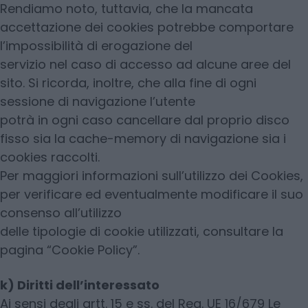
Rendiamo noto, tuttavia, che la mancata
accettazione dei cookies potrebbe comportare
l’impossibilità di erogazione del
servizio nel caso di accesso ad alcune aree del
sito. Si ricorda, inoltre, che alla fine di ogni
sessione di navigazione l’utente
potrà in ogni caso cancellare dal proprio disco
fisso sia la cache-memory di navigazione sia i
cookies raccolti.
Per maggiori informazioni sull’utilizzo dei Cookies,
per verificare ed eventualmente modificare il suo
consenso all’utilizzo
delle tipologie di cookie utilizzati, consultare la
pagina “Cookie Policy”.
k) Diritti dell’interessato
Ai sensi degli artt. 15 e ss. del Reg. UE 16/679 Le