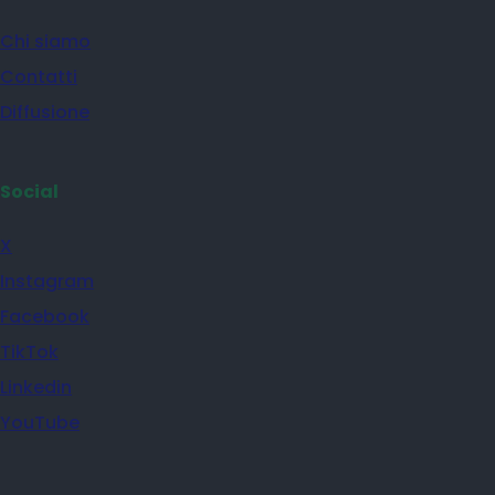
Chi siamo
Contatti
Diffusione
Social
X
Instagram
Facebook
TikTok
Linkedin
YouTube