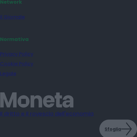
Network
il Giornale
Normativa
Privacy Policy
Cookie Policy
Legale
Il dritto e il rovescio dell'economia
Sfoglia