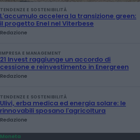
TENDENZE E SOSTENIBILITÀ
L'accumulo accelera la transizione green:
il progetto Enel nel Viterbese
Redazione
IMPRESA E MANAGEMENT
21 Invest raggiunge un accordo di
cessione e reinvestimento in Energreen
Redazione
TENDENZE E SOSTENIBILITÀ
Ulivi, erba medica ed energia solare: le
rinnovabili sposano l'agricoltura
Redazione
Moneta