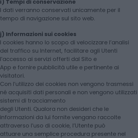
i) Tempi di conservazione
I dati verranno conservati unicamente per il
tempo di navigazione sul sito web.
j) Informazioni sui cookies
I cookies hanno lo scopo di velocizzare l’analisi
del traffico su Internet, facilitare agli Utenti
l’accesso ai servizi offerti dal Sito e
App e fornire pubblicità utile e pertinente ai
visitatori.
Con l’utilizzo dei cookies non vengono trasmessi
né acquisiti dati personali e non vengono utilizzati
sistemi di tracciamento
degli Utenti. Qualora non desideri che le
informazioni da lui fornite vengano raccolte
attraverso l’uso di cookie, l’Utente può
attuare una semplice procedura presente nel