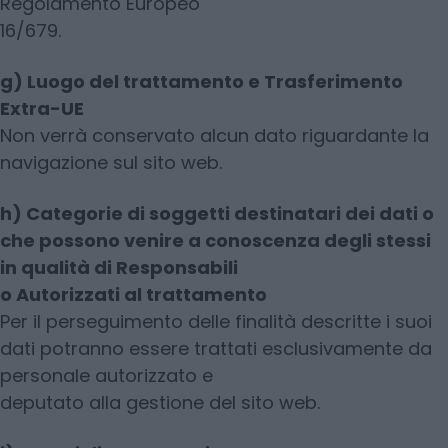
Regolamento Europeo
16/679.
g) Luogo del trattamento e Trasferimento
Extra-UE
Non verrà conservato alcun dato riguardante la
navigazione sul sito web.
h) Categorie di soggetti destinatari dei dati o
che possono venire a conoscenza degli stessi
in qualità di Responsabili
o Autorizzati al trattamento
Per il perseguimento delle finalità descritte i suoi
dati potranno essere trattati esclusivamente da
personale autorizzato e
deputato alla gestione del sito web.