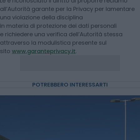
Le è riconosciuto il diritto di proporre reclamo
all’Autorità garante per la Privacy per lamentare
una violazione della disciplina
in materia di protezione dei dati personali
e richiedere una verifica dell’Autorità stessa
attraverso la modulistica presente sul
sito
www.garanteprivacy.it
.
POTREBBERO INTERESSARTI