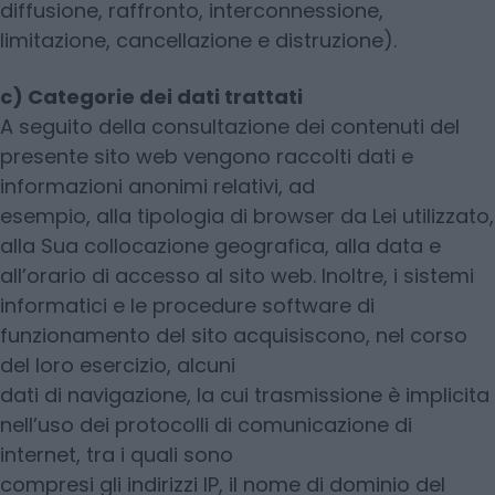
diffusione, raffronto, interconnessione,
limitazione, cancellazione e distruzione).
c) Categorie dei dati trattati
A seguito della consultazione dei contenuti del
presente sito web vengono raccolti dati e
informazioni anonimi relativi, ad
esempio, alla tipologia di browser da Lei utilizzato,
alla Sua collocazione geografica, alla data e
all’orario di accesso al sito web. Inoltre, i sistemi
informatici e le procedure software di
funzionamento del sito acquisiscono, nel corso
del loro esercizio, alcuni
dati di navigazione, la cui trasmissione è implicita
nell’uso dei protocolli di comunicazione di
internet, tra i quali sono
compresi gli indirizzi IP, il nome di dominio del