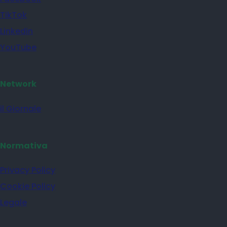
TikTok
Linkedin
YouTube
Network
il Giornale
Normativa
Privacy Policy
Cookie Policy
Legale