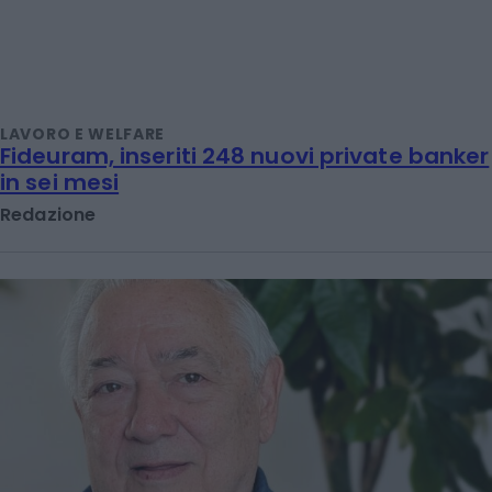
LAVORO E WELFARE
Fideuram, inseriti 248 nuovi private banker
in sei mesi
Redazione