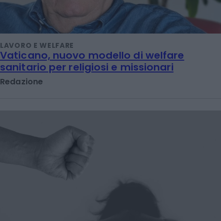
LAVORO E WELFARE
Vaticano, nuovo modello di welfare
sanitario per religiosi e missionari
Redazione