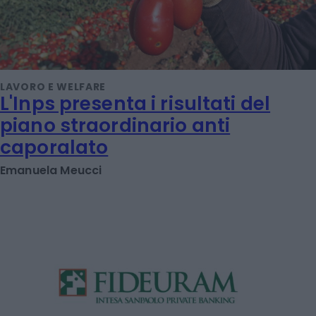
LAVORO E WELFARE
L'Inps presenta i risultati del
piano straordinario anti
caporalato
Emanuela Meucci