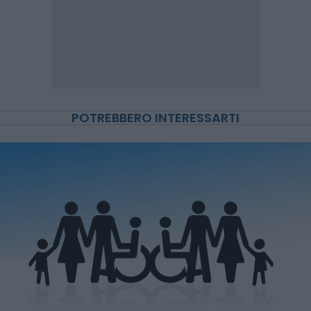
POTREBBERO INTERESSARTI