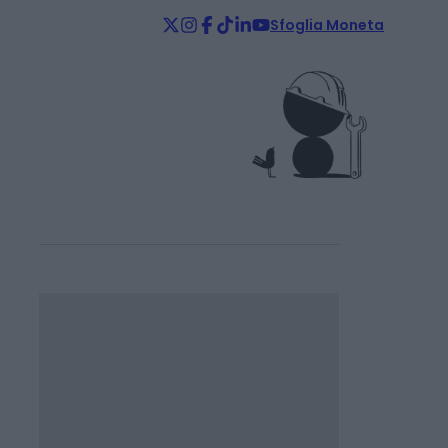
Sfoglia Moneta