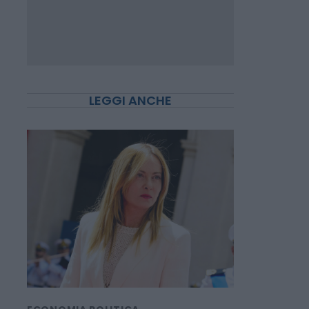
LEGGI ANCHE