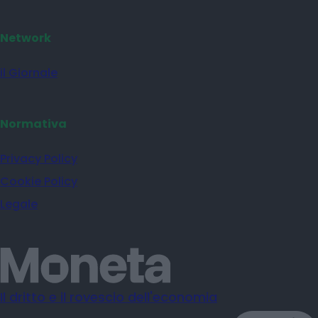
Network
il Giornale
Normativa
Privacy Policy
Cookie Policy
Legale
Il dritto e il rovescio dell'economia