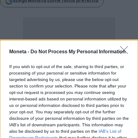
Scegli Moneta come fonte preferita
Moneta -
Do Not Process My Personal Information
If you wish to opt-out of the sale, sharing to third parties, or
processing of your personal or sensitive information for
targeted advertising by us, please use the below opt-out
section to confirm your selection. Please note that after your
opt-out request is processed you may continue seeing
interest-based ads based on personal information utilized by
us or personal information disclosed to third parties prior to
LEGGI ANCHE
your opt-out. You may separately opt-out of the further
disclosure of your personal information by third parties on the
IAB’s list of downstream participants. This information may
also be disclosed by us to third parties on the
IAB’s List of
Downstream Participants
that may further disclose it to other