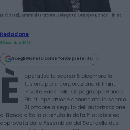
Lucio Izzi, Amministratore Delegato Gruppo Banca Finint
Redazione
9 Dicembre 2025
Scegli Moneta come fonte preferita
È
operativa lo scorso 6 dicembre la
fusione per incorporazione di Finint
Private Bank nella Capogruppo Banca
Finint, operazione annunciata lo scorso
21 ottobre a seguito dell’autorizzazione
di Banca d’Italia ottenuta in data 1° ottobre ed
approvata dalle Assemblee dei Soci delle due