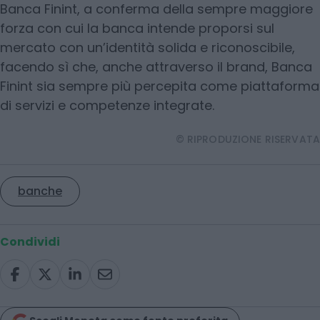
Banca Finint, a conferma della sempre maggiore
forza con cui la banca intende proporsi sul
mercato con un’identità solida e riconoscibile,
facendo sì che, anche attraverso il brand, Banca
Finint sia sempre più percepita come piattaforma
di servizi e competenze integrate.
© RIPRODUZIONE RISERVATA
banche
Condividi