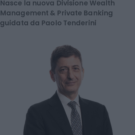
Nasce la nuova Divisione Wealth
Management & Private Banking
guidata da Paolo Tenderini