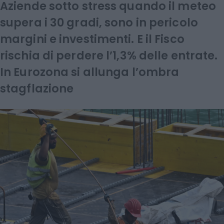
Aziende sotto stress quando il meteo
supera i 30 gradi, sono in pericolo
margini e investimenti. E il Fisco
rischia di perdere l’1,3% delle entrate.
In Eurozona si allunga l’ombra
stagflazione