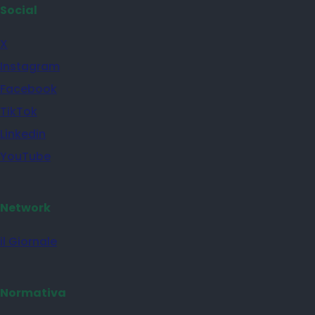
Social
X
Instagram
Facebook
TikTok
Linkedin
YouTube
Network
il Giornale
Normativa