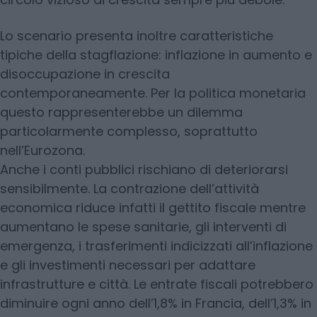
Lo scenario presenta inoltre caratteristiche
tipiche della stagflazione: inflazione in aumento e
disoccupazione in crescita
contemporaneamente. Per la politica monetaria
questo rappresenterebbe un dilemma
particolarmente complesso, soprattutto
nell’Eurozona.
Anche i conti pubblici rischiano di deteriorarsi
sensibilmente. La contrazione dell’attività
economica riduce infatti il gettito fiscale mentre
aumentano le spese sanitarie, gli interventi di
emergenza, i trasferimenti indicizzati all’inflazione
e gli investimenti necessari per adattare
infrastrutture e città. Le entrate fiscali potrebbero
diminuire ogni anno dell’1,8% in Francia, dell’1,3% in