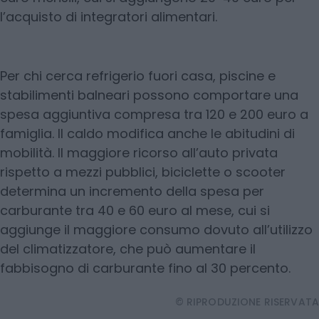
l’acquisto di integratori alimentari.
Per chi cerca refrigerio fuori casa, piscine e
stabilimenti balneari possono comportare una
spesa aggiuntiva compresa tra 120 e 200 euro a
famiglia. Il caldo modifica anche le abitudini di
mobilità. Il maggiore ricorso all’auto privata
rispetto a mezzi pubblici, biciclette o scooter
determina un incremento della spesa per
carburante tra 40 e 60 euro al mese, cui si
aggiunge il maggiore consumo dovuto all’utilizzo
del climatizzatore, che può aumentare il
fabbisogno di carburante fino al 30 percento.
© RIPRODUZIONE RISERVATA