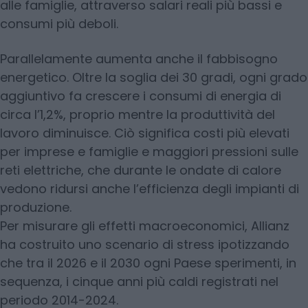
alle famiglie, attraverso salari reali più bassi e
consumi più deboli.
Parallelamente aumenta anche il fabbisogno
energetico. Oltre la soglia dei 30 gradi, ogni grado
aggiuntivo fa crescere i consumi di energia di
circa l’1,2%, proprio mentre la produttività del
lavoro diminuisce. Ciò significa costi più elevati
per imprese e famiglie e maggiori pressioni sulle
reti elettriche, che durante le ondate di calore
vedono ridursi anche l’efficienza degli impianti di
produzione.
Per misurare gli effetti macroeconomici, Allianz
ha costruito uno scenario di stress ipotizzando
che tra il 2026 e il 2030 ogni Paese sperimenti, in
sequenza, i cinque anni più caldi registrati nel
periodo 2014-2024.