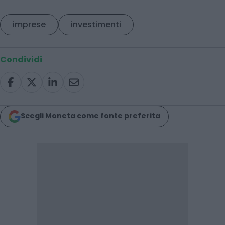
imprese
investimenti
Condividi
Scegli Moneta come fonte preferita