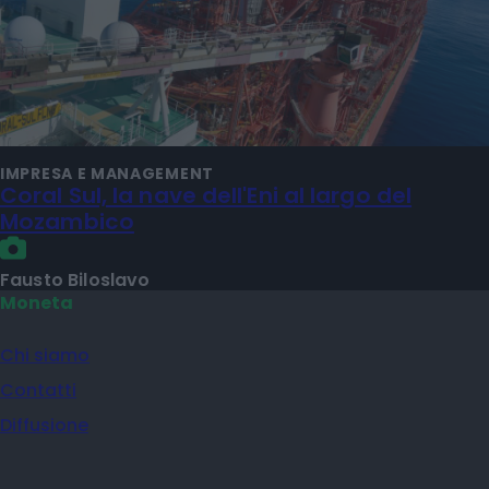
IMPRESA E MANAGEMENT
Coral Sul, la nave dell'Eni al largo del
Mozambico
Fausto Biloslavo
Moneta
Chi siamo
Contatti
Diffusione