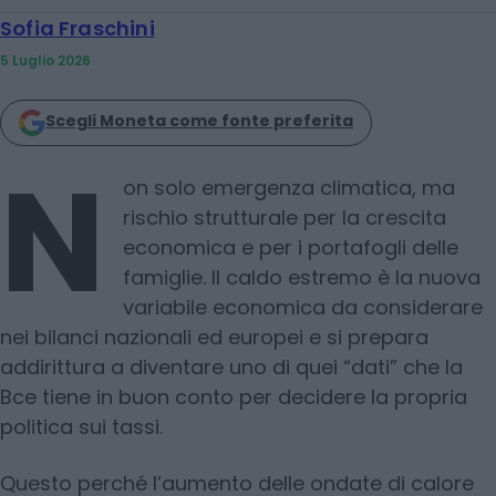
Sofia Fraschini
5 Luglio 2026
Scegli Moneta come fonte preferita
N
on solo emergenza climatica, ma
rischio strutturale per la crescita
economica e per i portafogli delle
famiglie. Il caldo estremo è la nuova
variabile economica da considerare
nei bilanci nazionali ed europei e si prepara
addirittura a diventare uno di quei “dati” che la
Bce tiene in buon conto per decidere la propria
politica sui tassi.
Questo perché l’aumento delle ondate di calore