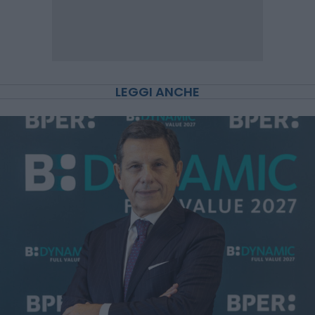
LEGGI ANCHE