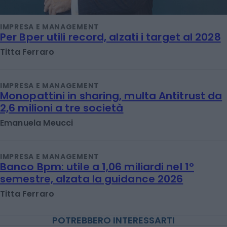
IMPRESA E MANAGEMENT
Per Bper utili record, alzati i target al 2028
Titta Ferraro
IMPRESA E MANAGEMENT
Monopattini in sharing, multa Antitrust da
2,6 milioni a tre società
Emanuela Meucci
IMPRESA E MANAGEMENT
Banco Bpm: utile a 1,06 miliardi nel 1°
semestre, alzata la guidance 2026
Titta Ferraro
POTREBBERO INTERESSARTI