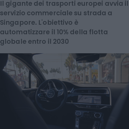
Il gigante dei trasporti europei avvia il
servizio commerciale su strada a
Singapore. L'obiettivo è
automatizzare il 10% della flotta
globale entro il 2030