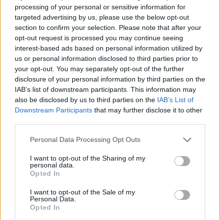
processing of your personal or sensitive information for
targeted advertising by us, please use the below opt-out
Scegli Moneta come fonte preferita
section to confirm your selection. Please note that after your
opt-out request is processed you may continue seeing
interest-based ads based on personal information utilized by
us or personal information disclosed to third parties prior to
your opt-out. You may separately opt-out of the further
disclosure of your personal information by third parties on the
IAB’s list of downstream participants. This information may
also be disclosed by us to third parties on the
IAB’s List of
Downstream Participants
that may further disclose it to other
third parties.
Personal Data Processing Opt Outs
I want to opt-out of the Sharing of my
personal data.
Opted In
I want to opt-out of the Sale of my
LEGGI ANCHE
Personal Data.
Opted In