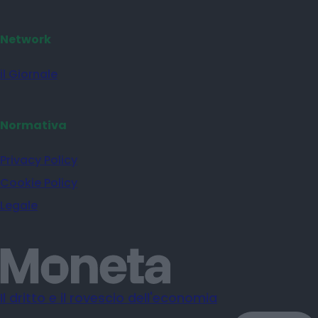
Network
il Giornale
Normativa
Privacy Policy
Cookie Policy
Legale
Il dritto e il rovescio dell'economia