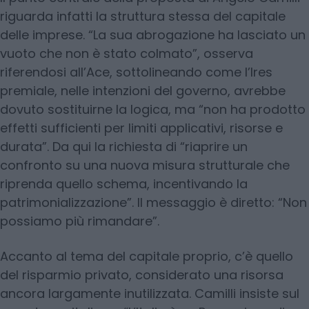
riguarda infatti la struttura stessa del capitale
delle imprese. “La sua abrogazione ha lasciato un
vuoto che non è stato colmato”, osserva
riferendosi all’Ace, sottolineando come l’Ires
premiale, nelle intenzioni del governo, avrebbe
dovuto sostituirne la logica, ma “non ha prodotto
effetti sufficienti per limiti applicativi, risorse e
durata”. Da qui la richiesta di “riaprire un
confronto su una nuova misura strutturale che
riprenda quello schema, incentivando la
patrimonializzazione”. Il messaggio è diretto: “Non
possiamo più rimandare”.
Accanto al tema del capitale proprio, c’è quello
del risparmio privato, considerato una risorsa
ancora largamente inutilizzata. Camilli insiste sul