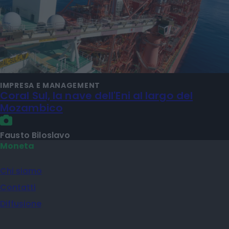
IMPRESA E MANAGEMENT
Coral Sul, la nave dell'Eni al largo del
Mozambico
Fausto Biloslavo
Moneta
Chi siamo
Contatti
Diffusione