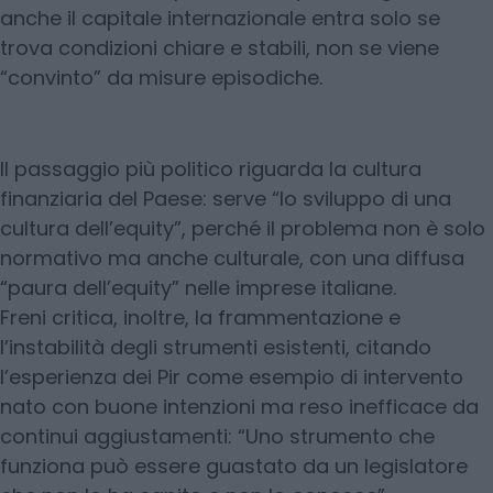
anche il capitale internazionale entra solo se
trova condizioni chiare e stabili, non se viene
“convinto” da misure episodiche.
Il passaggio più politico riguarda la cultura
finanziaria del Paese: serve “lo sviluppo di una
cultura dell’equity”, perché il problema non è solo
normativo ma anche culturale, con una diffusa
“paura dell’equity” nelle imprese italiane.
Freni critica, inoltre, la frammentazione e
l’instabilità degli strumenti esistenti, citando
l’esperienza dei Pir come esempio di intervento
nato con buone intenzioni ma reso inefficace da
continui aggiustamenti: “Uno strumento che
funziona può essere guastato da un legislatore