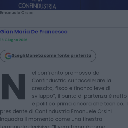
Emanuele Orsini
Gian Maria De Francesco
18 Giugno 2026
Scegli Moneta come fonte preferita
N
el confronto promosso da
Confindustria su “accelerare la
crescita, fisco e finanza leve di
sviluppo”, il punto di partenza è netto
e politico prima ancora che tecnico. Il
presidente di Confindustria Emanuele Orsini
inquadra il momento come una finestra
temporale decisiva: “Il vero tema è come