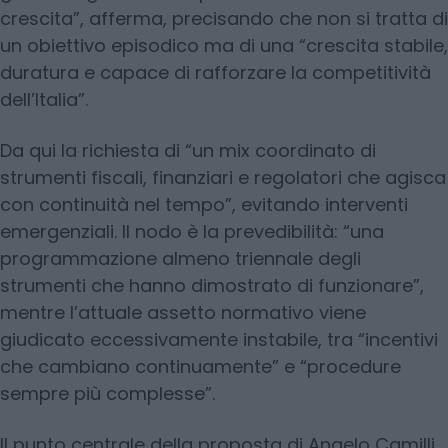
crescita”, afferma, precisando che non si tratta di
un obiettivo episodico ma di una “crescita stabile,
duratura e capace di rafforzare la competitività
dell’Italia”.
Da qui la richiesta di “un mix coordinato di
strumenti fiscali, finanziari e regolatori che agisca
con continuità nel tempo”, evitando interventi
emergenziali. Il nodo è la prevedibilità: “una
programmazione almeno triennale degli
strumenti che hanno dimostrato di funzionare”,
mentre l’attuale assetto normativo viene
giudicato eccessivamente instabile, tra “incentivi
che cambiano continuamente” e “procedure
sempre più complesse”.
Il punto centrale della proposta di Angelo Camilli