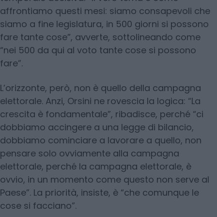
affrontiamo questi mesi: siamo consapevoli che
siamo a fine legislatura, in 500 giorni si possono
fare tante cose”, avverte, sottolineando come
“nei 500 da qui al voto tante cose si possono
fare”.
L’orizzonte, però, non è quello della campagna
elettorale. Anzi, Orsini ne rovescia la logica: “La
crescita è fondamentale”, ribadisce, perché “ci
dobbiamo accingere a una legge di bilancio,
dobbiamo cominciare a lavorare a quello, non
pensare solo ovviamente alla campagna
elettorale, perché la campagna elettorale, è
ovvio, in un momento come questo non serve al
Paese”. La priorità, insiste, è “che comunque le
cose si facciano”.