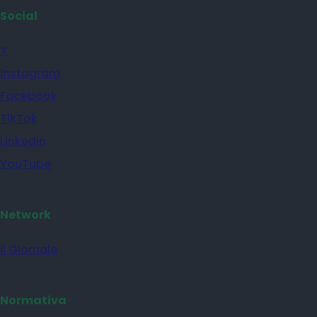
Social
X
Instagram
Facebook
TikTok
Linkedin
YouTube
Network
il Giornale
Normativa