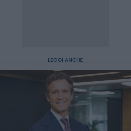
LEGGI ANCHE