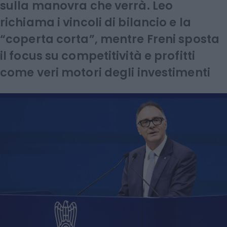
sulla manovra che verrà. Leo
richiama i vincoli di bilancio e la
“coperta corta”, mentre Freni sposta
il focus su competitività e profitti
come veri motori degli investimenti