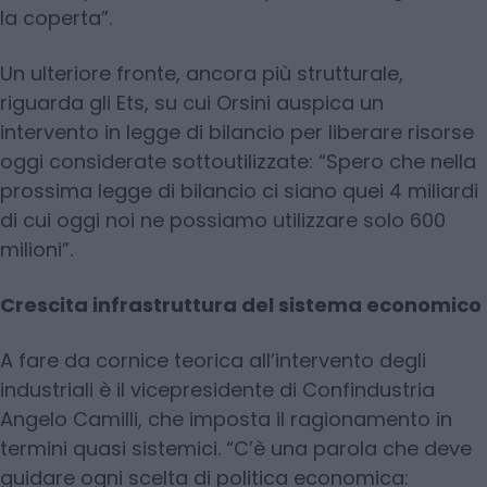
la coperta”.
Un ulteriore fronte, ancora più strutturale,
riguarda gli Ets, su cui Orsini auspica un
intervento in legge di bilancio per liberare risorse
oggi considerate sottoutilizzate: “Spero che nella
prossima legge di bilancio ci siano quei 4 miliardi
di cui oggi noi ne possiamo utilizzare solo 600
milioni”.
Crescita infrastruttura del sistema economico
A fare da cornice teorica all’intervento degli
industriali è il vicepresidente di Confindustria
Angelo Camilli, che imposta il ragionamento in
termini quasi sistemici. “C’è una parola che deve
guidare ogni scelta di politica economica: