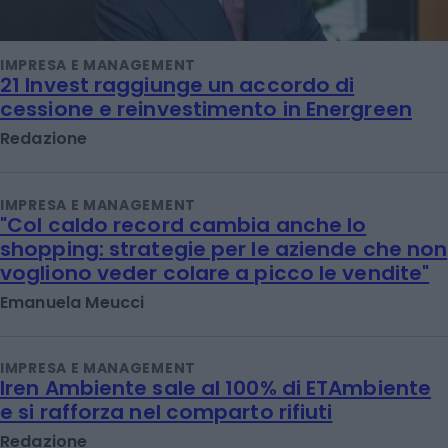
IMPRESA E MANAGEMENT
21 Invest raggiunge un accordo di
cessione e reinvestimento in Energreen
Redazione
IMPRESA E MANAGEMENT
"Col caldo record cambia anche lo
shopping: strategie per le aziende che non
vogliono veder colare a picco le vendite"
Emanuela Meucci
IMPRESA E MANAGEMENT
Iren Ambiente sale al 100% di ETAmbiente
e si rafforza nel comparto rifiuti
Redazione