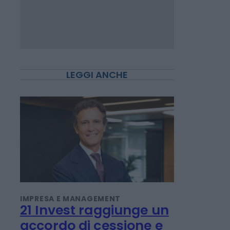
LEGGI ANCHE