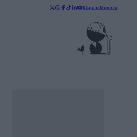
Sfoglia Moneta