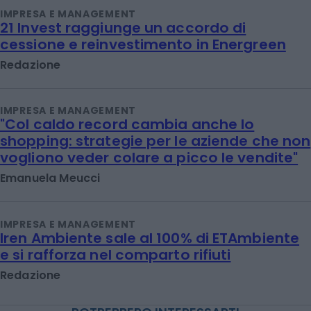
IMPRESA E MANAGEMENT
21 Invest raggiunge un accordo di
cessione e reinvestimento in Energreen
Redazione
IMPRESA E MANAGEMENT
"Col caldo record cambia anche lo
shopping: strategie per le aziende che non
vogliono veder colare a picco le vendite"
Emanuela Meucci
IMPRESA E MANAGEMENT
Iren Ambiente sale al 100% di ETAmbiente
e si rafforza nel comparto rifiuti
Redazione