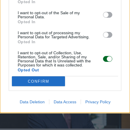
Opted In
I want to opt-out of the Sale of my
Personal Data.
Opted In
I want to opt-out of processing my
Personal Data for Targeted Advertising.
Opted In
LEGGI ANCHE
I want to opt-out of Collection, Use,
Retention, Sale, and/or Sharing of my
Personal Data that Is Unrelated with the
Purposes for which it was collected.
Opted Out
CONFIRM
Data Deletion
Data Access
Privacy Policy