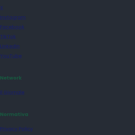
X
Instagram
Facebook
TikTok
Linkedin
YouTube
Network
il Giornale
Normativa
Privacy Policy