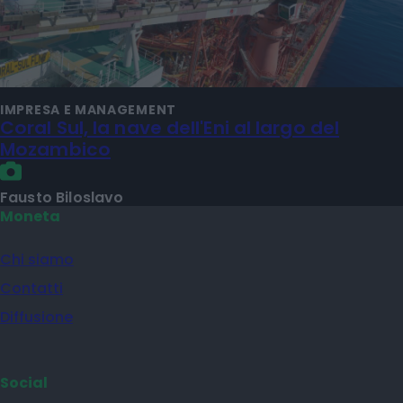
IMPRESA E MANAGEMENT
Coral Sul, la nave dell'Eni al largo del
Mozambico
Fausto Biloslavo
Moneta
Chi siamo
Contatti
Diffusione
Social