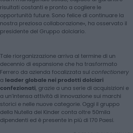
risultati costanti e pronto a cogliere le
opportunità future. Sono felice di continuare la
nostra preziosa collaborazione», ha osservato il
presidente del Gruppo dolciario.
Tale riorganizzazione arriva al termine di un
decennio di espansione che ha trasformato
Ferrero da azienda focalizzata sul
confectionery
a
leader globale nei prodotti dolciari
confezionati
, grazie a una serie di acquisizioni e
a un’intensa attività di innovazione sui marchi
storici e nelle nuove categorie. Oggi il gruppo
della Nutella dei Kinder conta oltre 50mila
dipendenti ed è presente in più di 170 Paesi.