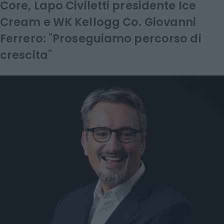
Core, Lapo Civiletti presidente Ice
Cream e WK Kellogg Co. Giovanni
Ferrero: "Proseguiamo percorso di
crescita"