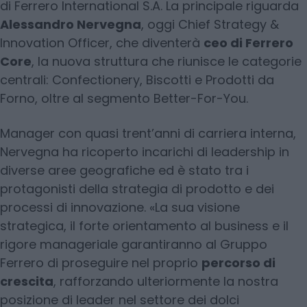
di Ferrero International S.A. La principale riguarda
Alessandro Nervegna
, oggi Chief Strategy &
Innovation Officer, che diventerà
ceo di Ferrero
Core
, la nuova struttura che riunisce le categorie
centrali: Confectionery, Biscotti e Prodotti da
Forno, oltre al segmento Better-For-You.
Manager con quasi trent’anni di carriera interna,
Nervegna ha ricoperto incarichi di leadership in
diverse aree geografiche ed è stato tra i
protagonisti della strategia di prodotto e dei
processi di innovazione. «La sua visione
strategica, il forte orientamento al business e il
rigore manageriale garantiranno al Gruppo
Ferrero di proseguire nel proprio
percorso di
crescita
, rafforzando ulteriormente la nostra
posizione di leader nel settore dei dolci