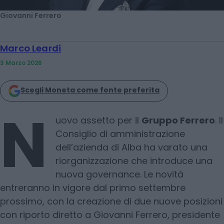
Giovanni Ferrero
Marco Leardi
3 Marzo 2026
Scegli Moneta come fonte preferita
N
uovo assetto per il
Gruppo Ferrero
. Il
Consiglio di amministrazione
dell’azienda di Alba ha varato una
riorganizzazione che introduce una
nuova governance. Le novità
entreranno in vigore dal primo settembre
prossimo, con la creazione di due nuove posizioni
con riporto diretto a Giovanni Ferrero, presidente