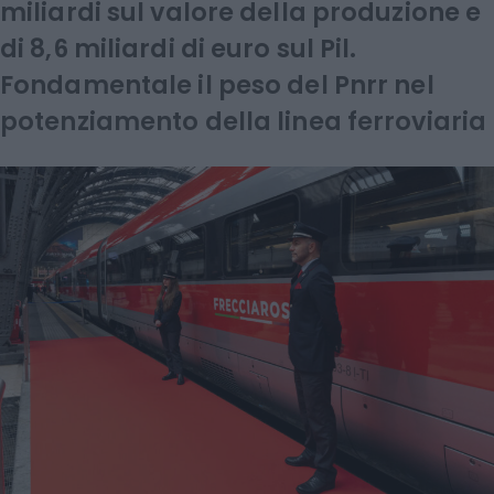
miliardi sul valore della produzione e
di 8,6 miliardi di euro sul Pil.
Fondamentale il peso del Pnrr nel
potenziamento della linea ferroviaria