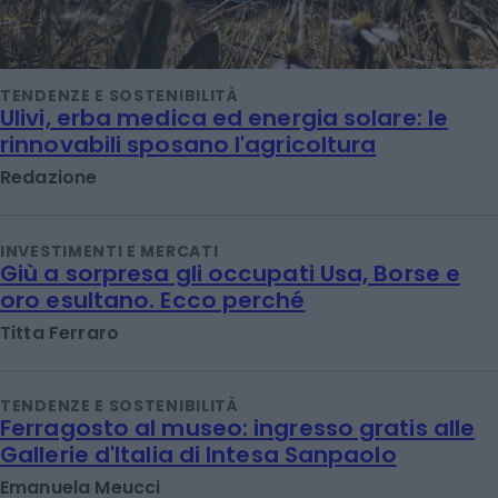
TENDENZE E SOSTENIBILITÀ
Ulivi, erba medica ed energia solare: le
rinnovabili sposano l'agricoltura
Redazione
INVESTIMENTI E MERCATI
Giù a sorpresa gli occupati Usa, Borse e
oro esultano. Ecco perché
Titta Ferraro
TENDENZE E SOSTENIBILITÀ
Ferragosto al museo: ingresso gratis alle
Gallerie d'Italia di Intesa Sanpaolo
Emanuela Meucci