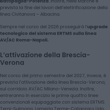
Battipaglia-Potenza
. Inoltre, nelle Marche è
prevista la fine dei lavori dell’elettrificazione della
linea Civitanova – Albacina.
Sempre nel corso del 2026 proseguirà l’
upgrade
tecnologico del sistema ERTMS sulla linea
AV/AC Roma-Napoli.
L’attivazione della Brescia-
Verona
Nel corso del primo semestre del 2027, invece, è
prevista l’attivazione della linea Brescia-Verona,
sul corridoio AV/AC Milano-Venezia. Inoltre,
entreranno in esercizio le prime quattro linee
convenzionali equipaggiate con sistema ERTMS:
Terni-Sulmona, Lamezia Terme-Catanzaro Lido,