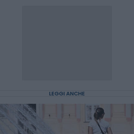
LEGGI ANCHE