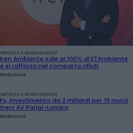
IMPRESA E MANAGEMENT
Iren Ambiente sale al 100% di ETAmbiente
e si rafforza nel comparto rifiuti
Redazione
IMPRESA E MANAGEMENT
Fs, investimento da 2 miliardi per 19 nuovi
treni AV Parigi-Londra
Redazione