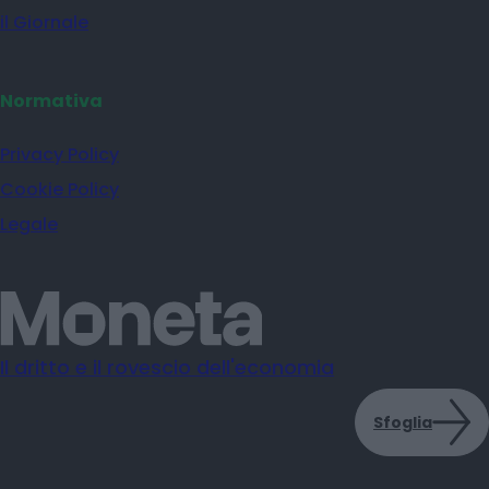
il Giornale
Normativa
Privacy Policy
Cookie Policy
Legale
Il dritto e il rovescio dell'economia
Sfoglia