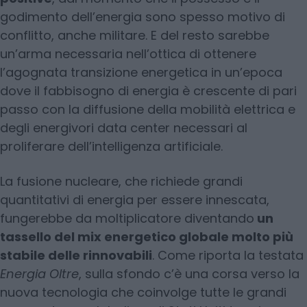
godimento dell’energia sono spesso motivo di
conflitto, anche militare. E del resto sarebbe
un’arma necessaria nell’ottica di ottenere
l’agognata transizione energetica in un’epoca
dove il fabbisogno di energia è crescente di pari
passo con la diffusione della mobilità elettrica e
degli energivori data center necessari al
proliferare dell’intelligenza artificiale.
La fusione nucleare, che richiede grandi
quantitativi di energia per essere innescata,
fungerebbe da moltiplicatore diventando
un
tassello del mix energetico globale molto più
stabile delle rinnovabili
. Come riporta la testata
Energia Oltre
, sulla sfondo c’è una corsa verso la
nuova tecnologia che coinvolge tutte le grandi