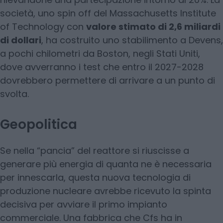
società, uno spin off del Massachusetts Institute
of Technology con
valore stimato di 2,6 miliardi
di dollari
, ha costruito uno stabilimento a Devens,
a pochi chilometri da Boston, negli Stati Uniti,
dove avverranno i test che entro il 2027-2028
dovrebbero permettere di arrivare a un punto di
svolta.
Geopolitica
Se nella “pancia” del reattore si riuscisse a
generare più energia di quanta ne è necessaria
per innescarla, questa nuova tecnologia di
produzione nucleare avrebbe ricevuto la spinta
decisiva per avviare il primo impianto
commerciale. Una fabbrica che Cfs ha in