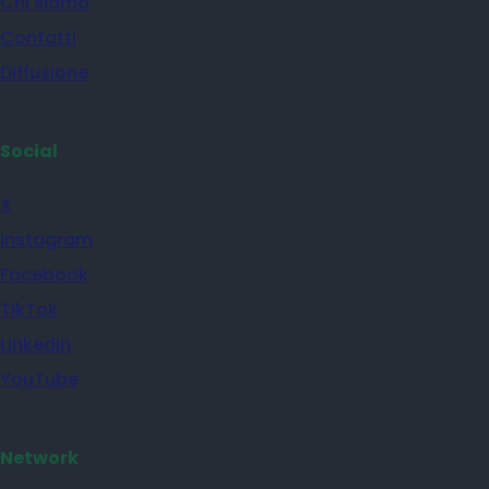
Chi siamo
Contatti
Diffusione
Social
X
Instagram
Facebook
TikTok
Linkedin
YouTube
Network