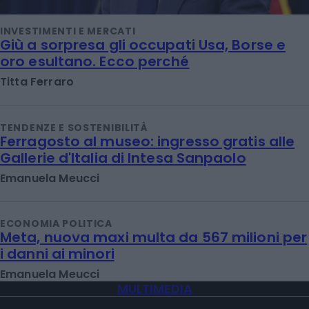
INVESTIMENTI E MERCATI
Giù a sorpresa gli occupati Usa, Borse e
oro esultano. Ecco perché
Titta Ferraro
TENDENZE E SOSTENIBILITÀ
Ferragosto al museo: ingresso gratis alle
Gallerie d'Italia di Intesa Sanpaolo
Emanuela Meucci
ECONOMIA POLITICA
Meta, nuova maxi multa da 567 milioni per
i danni ai minori
Emanuela Meucci
MULTIMEDIA