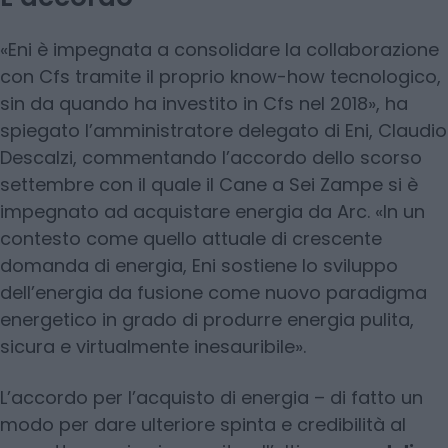
«Eni è impegnata a consolidare la collaborazione
con Cfs tramite il proprio know-how tecnologico,
sin da quando ha investito in Cfs nel 2018», ha
spiegato l’amministratore delegato di Eni, Claudio
Descalzi, commentando l’accordo dello scorso
settembre con il quale il Cane a Sei Zampe si è
impegnato ad acquistare energia da Arc. «In un
contesto come quello attuale di crescente
domanda di energia, Eni sostiene lo sviluppo
dell’energia da fusione come nuovo paradigma
energetico in grado di produrre energia pulita,
sicura e virtualmente inesauribile».
L’accordo per l’acquisto di energia – di fatto un
modo per dare ulteriore spinta e credibilità al