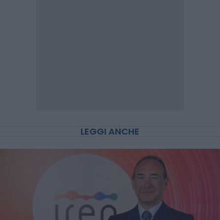
LEGGI ANCHE