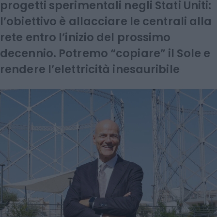
progetti sperimentali negli Stati Uniti:
l’obiettivo è allacciare le centrali alla
rete entro l’inizio del prossimo
decennio. Potremo “copiare” il Sole e
rendere l’elettricità inesauribile