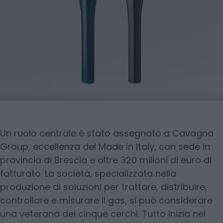
Un ruolo centrale è stato assegnato a Cavagna
Group, eccellenza del Made in Italy, con sede in
provincia di Brescia e oltre 320 milioni di euro di
fatturato. La società, specializzata nella
produzione di soluzioni per trattare, distribuire,
controllare e misurare il gas, si può considerare
una veterana dei cinque cerchi. Tutto inizia nel