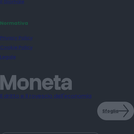
il Giornale
Normativa
Privacy Policy
Cookie Policy
Legale
Il dritto e il rovescio dell'economia
Sfoglia