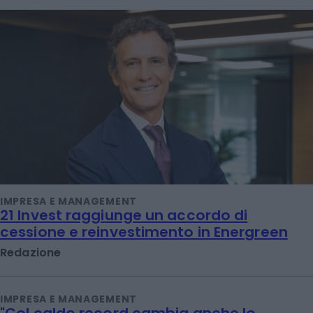
IMPRESA E MANAGEMENT
21 Invest raggiunge un accordo di
cessione e reinvestimento in Energreen
Redazione
IMPRESA E MANAGEMENT
"Col caldo record cambia anche lo