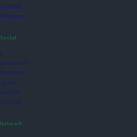
Contatti
Diffusione
Social
X
Instagram
Facebook
TikTok
Linkedin
YouTube
Network