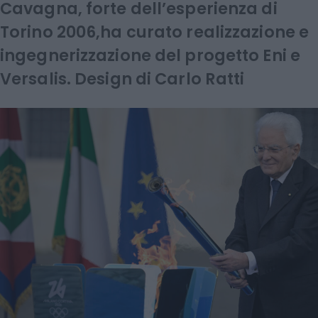
Cavagna, forte dell’esperienza di
Torino 2006,ha curato realizzazione e
ingegnerizzazione del progetto Eni e
Versalis. Design di Carlo Ratti