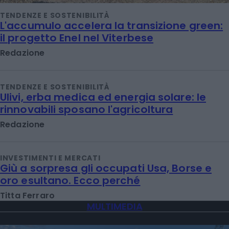
TENDENZE E SOSTENIBILITÀ
L'accumulo accelera la transizione green:
il progetto Enel nel Viterbese
Redazione
TENDENZE E SOSTENIBILITÀ
Ulivi, erba medica ed energia solare: le
rinnovabili sposano l'agricoltura
Redazione
INVESTIMENTI E MERCATI
Giù a sorpresa gli occupati Usa, Borse e
oro esultano. Ecco perché
Titta Ferraro
MULTIMEDIA