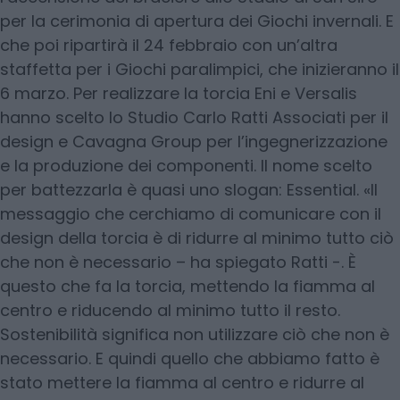
per la cerimonia di apertura dei Giochi invernali. E
che poi ripartirà il 24 febbraio con un’altra
staffetta per i Giochi paralimpici, che inizieranno il
6 marzo. Per realizzare la torcia Eni e Versalis
hanno scelto lo Studio Carlo Ratti Associati per il
design e Cavagna Group per l’ingegnerizzazione
e la produzione dei componenti. Il nome scelto
per battezzarla è quasi uno slogan: Essential. «Il
messaggio che cerchiamo di comunicare con il
design della torcia è di ridurre al minimo tutto ciò
che non è necessario – ha spiegato Ratti -. È
questo che fa la torcia, mettendo la fiamma al
centro e riducendo al minimo tutto il resto.
Sostenibilità significa non utilizzare ciò che non è
necessario. E quindi quello che abbiamo fatto è
stato mettere la fiamma al centro e ridurre al