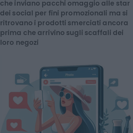
che inviano pacchi omaggio alle star
dei social per fini promozionali ma si
ritrovano i prodotti smerciati ancora
prima che arrivino sugli scaffali dei
loro negozi