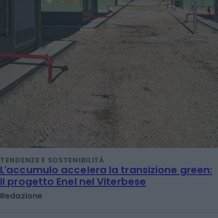
TENDENZE E SOSTENIBILITÀ
L'accumulo accelera la transizione green:
il progetto Enel nel Viterbese
Redazione