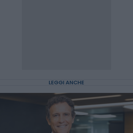
LEGGI ANCHE