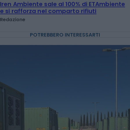
Iren Ambiente sale al 100% di ETAmbiente
e si rafforza nel comparto rifiuti
Redazione
POTREBBERO INTERESSARTI