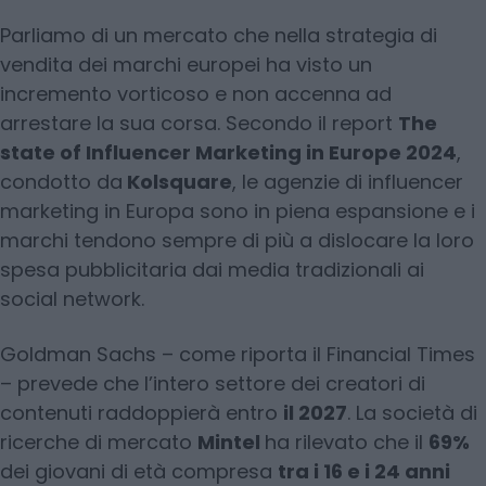
Parliamo di un mercato che nella strategia di
vendita dei marchi europei ha visto un
incremento vorticoso e non accenna ad
arrestare la sua corsa. Secondo il report
The
state of Influencer Marketing in Europe 2024
,
condotto da
Kolsquare
, le agenzie di influencer
marketing in Europa sono in piena espansione e i
marchi tendono sempre di più a dislocare la loro
spesa pubblicitaria dai media tradizionali ai
social network.
Goldman Sachs – come riporta il Financial Times
– prevede che l’intero settore dei creatori di
contenuti raddoppierà entro
il 2027
. La società di
ricerche di mercato
Mintel
ha rilevato che il
69%
dei giovani di età compresa
tra i 16 e i 24 anni