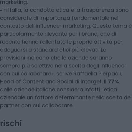
marketing.
«In Italia, la condotta etica e la trasparenza sono
considerate di importanza fondamentale nel
contesto dell’influencer marketing. Questo tema è
particolarmente rilevante per i brand, che di
recente hanno rallentato le proprie attività per
adeguarsi a standard etici più elevati. Le
previsioni indicano che le aziende saranno
sempre più selettive nella scelta degli influencer
con cui collaborare», scrive Raffaella Pierpaoli,
Head of Content and Social di Intarget. Il
77%
delle aziende italiane considera infatti l’etica
aziendale un fattore determinante nella scelta del
partner con cui collaborare.
rischi