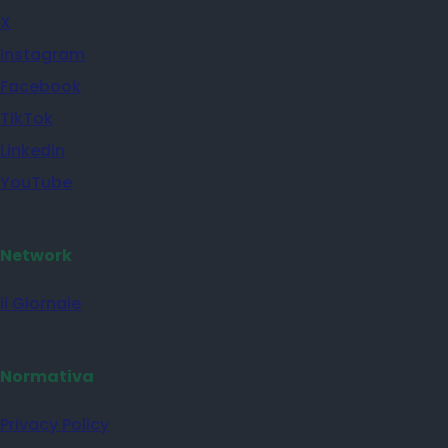
X
Instagram
Facebook
TikTok
Linkedin
YouTube
Network
il Giornale
Normativa
Privacy Policy