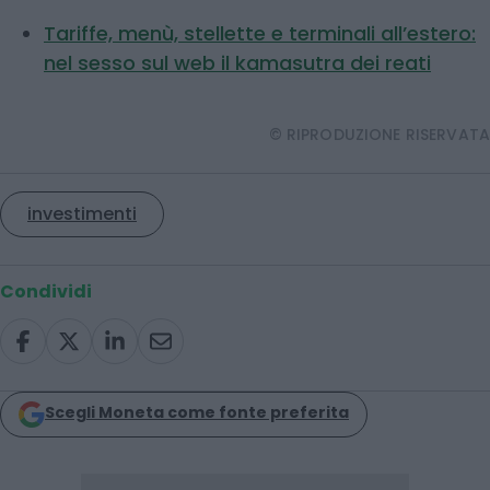
Tariffe, menù, stellette e terminali all’estero:
nel sesso sul web il kamasutra dei reati
© RIPRODUZIONE RISERVATA
investimenti
Condividi
Scegli Moneta come fonte preferita