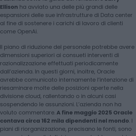
Ellison
ha avviato una delle più grandi delle
espansioni delle sue infrastrutture di Data center
al fine di sostenere i carichi di lavoro di clienti
come OpenAi.
Il piano di riduzione del personale potrebbe avere
dimensioni superiori ai consueti interventi di
razionalizzazione effettuati periodicamente
dall’azienda. In questi giorni, inoltre, Oracle
avrebbe comunicato internamente l’intenzione di
riesaminare molte delle posizioni aperte nella
divisione cloud, rallentando o in alcuni casi
sospendendo le assunzioni. L’azienda non ha
voluto commentare.
A fine maggio 2025 Oracle
contava circa 162 mila dipendenti nel mondo
. I
piani di riorganizzazione, precisano le fonti, sono