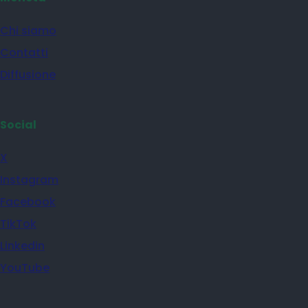
Chi siamo
Contatti
Diffusione
Social
X
Instagram
Facebook
TikTok
Linkedin
YouTube