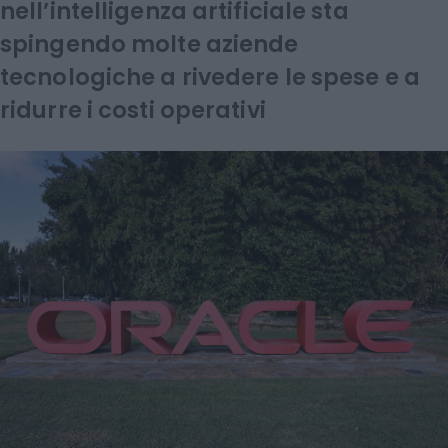
nell’intelligenza artificiale sta
spingendo molte aziende
tecnologiche a rivedere le spese e a
ridurre i costi operativi