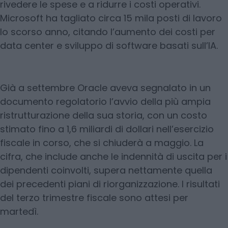
rivedere le spese e a ridurre i costi operativi.
Microsoft ha tagliato circa 15 mila posti di lavoro
lo scorso anno, citando l’aumento dei costi per
data center e sviluppo di software basati sull’IA.
Già a settembre Oracle aveva segnalato in un
documento regolatorio l’avvio della più ampia
ristrutturazione della sua storia, con un costo
stimato fino a 1,6 miliardi di dollari nell’esercizio
fiscale in corso, che si chiuderà a maggio. La
cifra, che include anche le indennità di uscita per i
dipendenti coinvolti, supera nettamente quella
dei precedenti piani di riorganizzazione. I risultati
del terzo trimestre fiscale sono attesi per
martedì.