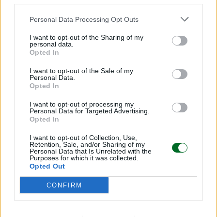
third parties.
Personal Data Processing Opt Outs
I want to opt-out of the Sharing of my
personal data.
Opted In
I want to opt-out of the Sale of my
Personal Data.
Opted In
I want to opt-out of processing my
Personal Data for Targeted Advertising.
Opted In
I want to opt-out of Collection, Use,
LEGGI ANCHE
Retention, Sale, and/or Sharing of my
Personal Data that Is Unrelated with the
Purposes for which it was collected.
Opted Out
CONFIRM