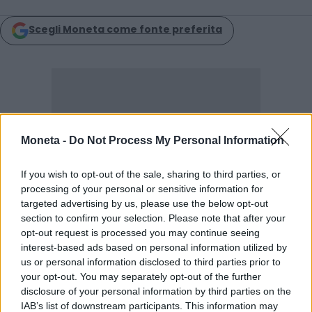
Scegli Moneta come fonte preferita
Moneta -
Do Not Process My Personal Information
If you wish to opt-out of the sale, sharing to third parties, or
processing of your personal or sensitive information for
targeted advertising by us, please use the below opt-out
section to confirm your selection. Please note that after your
opt-out request is processed you may continue seeing
interest-based ads based on personal information utilized by
us or personal information disclosed to third parties prior to
LEGGI ANCHE
your opt-out. You may separately opt-out of the further
disclosure of your personal information by third parties on the
IAB’s list of downstream participants. This information may