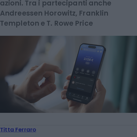
azioni. Tra i partecipanti anche
Andreessen Horowitz, Franklin
Templeton e T. Rowe Price
Titta Ferraro