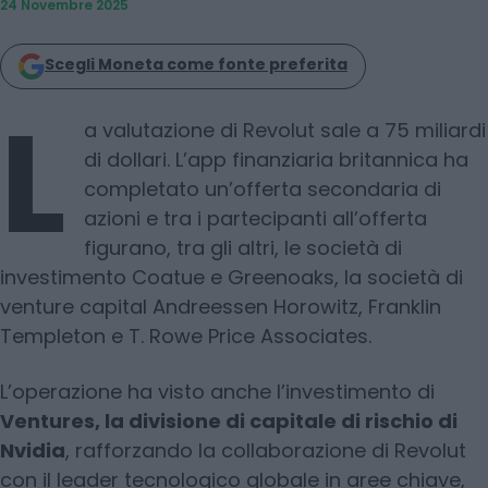
24 Novembre 2025
Scegli Moneta come fonte preferita
L
a valutazione di Revolut sale a 75 miliardi
di dollari. L’app finanziaria britannica ha
completato un’offerta secondaria di
azioni e tra i partecipanti all’offerta
figurano, tra gli altri, le società di
investimento Coatue e Greenoaks, la società di
venture capital Andreessen Horowitz, Franklin
Templeton e T. Rowe Price Associates.
L’operazione ha visto anche l’investimento di
Ventures, la divisione di capitale di rischio di
Nvidia
, rafforzando la collaborazione di Revolut
con il leader tecnologico globale in aree chiave,