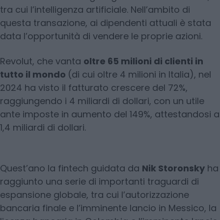
tra cui l’intelligenza artificiale. Nell’ambito di
questa transazione, ai dipendenti attuali è stata
data l’opportunità di vendere le proprie azioni.
Revolut, che vanta
oltre 65 milioni di clienti in
tutto il mondo
(di cui oltre 4 milioni in Italia), nel
2024 ha visto il fatturato crescere del 72%,
raggiungendo i 4 miliardi di dollari, con un utile
ante imposte in aumento del 149%, attestandosi a
1,4 miliardi di dollari.
Quest’ano la fintech guidata da
Nik Storonsky
ha
raggiunto una serie di importanti traguardi di
espansione globale, tra cui l’autorizzazione
bancaria finale e l’imminente lancio in Messico, la