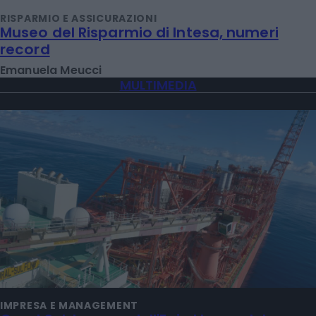
RISPARMIO E ASSICURAZIONI
Museo del Risparmio di Intesa, numeri
record
Emanuela Meucci
MULTIMEDIA
IMPRESA E MANAGEMENT