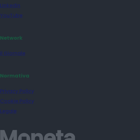
Linkedin
YouTube
Network
il Giornale
Normativa
Privacy Policy
Cookie Policy
Legale