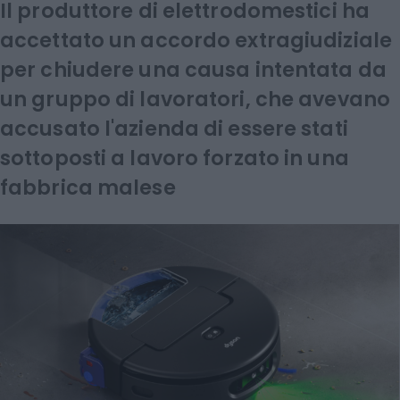
Il produttore di elettrodomestici ha
accettato un accordo extragiudiziale
per chiudere una causa intentata da
un gruppo di lavoratori, che avevano
accusato l'azienda di essere stati
sottoposti a lavoro forzato in ​​una
fabbrica malese