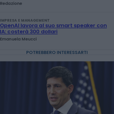
Redazione
IMPRESA E MANAGEMENT
OpenAI lavora al suo smart speaker con
IA: costerà 300 dollari
Emanuela Meucci
POTREBBERO INTERESSARTI