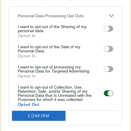
third parties.
Personal Data Processing Opt Outs
I want to opt-out of the Sharing of my
personal data.
Opted In
I want to opt-out of the Sale of my
Personal Data.
Opted In
I want to opt-out of processing my
Personal Data for Targeted Advertising.
Opted In
I want to opt-out of Collection, Use,
Retention, Sale, and/or Sharing of my
Personal Data that Is Unrelated with the
LEGGI ANCHE
Purposes for which it was collected.
Opted Out
CONFIRM