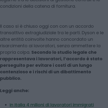
condizioni della catena di fornitura.
II caso si è chiuso oggi con con un accordo
transattivo extragiudiziale tra le parti. Dyson e le
altre entità coinvolte hanno concordato un
risarcimento ai lavoratori, senza ammettere la
propria colpa.
Secondo lo studio legale che
rappresentava i lavoratori, l’accordo è stato
perseguito per evitare i costi di un lungo
contenzioso e i rischi di un dibattimento
pubblico.
Leggi anche:
In Italia 4 milioni di lavoratori immigrati