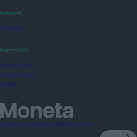
Network
il Giornale
Normativa
Privacy Policy
Cookie Policy
Legale
Il dritto e il rovescio dell'economia