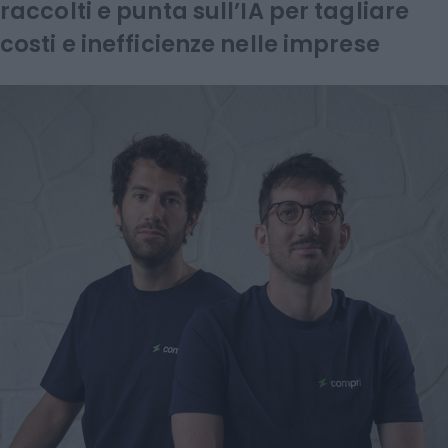
raccolti e punta sull’IA per tagliare
costi e inefficienze nelle imprese