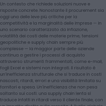
Un contesto che richiede soluzioni nuove e
risposte concrete. Nonostante il procurement sia
oggi una delle leve più critiche per la
competitività e la marginalità delle imprese — in
uno scenario caratterizzato da inflazione,
volatilità dei costi delle materie prime, tensioni
geopolitiche e supply chain sempre più
complesse — la maggior parte delle aziende
continua a gestire i processi di acquisto
attraverso strumenti frammentati, come e-mail,
fogli Excel e sistemi non integrati. Il risultato è
un’inefficienza strutturale che si traduce in costi
nascosti, ritardi, errori e una visibilità limitata su
fornitori e spesa. Un’inefficienza che non pesa
soltanto sui costi: una supply chain lenta si
traduce infatti in ritardi verso il cliente finale, con