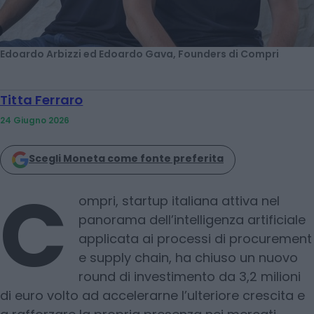
Edoardo Arbizzi ed Edoardo Gava, Founders di Compri
Titta Ferraro
24 Giugno 2026
Scegli Moneta come fonte preferita
C
ompri, startup italiana attiva nel
panorama dell’intelligenza artificiale
applicata ai processi di procurement
e supply chain, ha chiuso un nuovo
round di investimento da 3,2 milioni
di euro volto ad accelerarne l’ulteriore crescita e