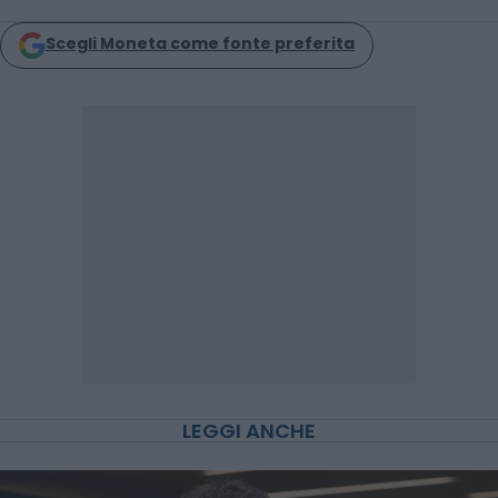
Scegli Moneta come fonte preferita
LEGGI ANCHE