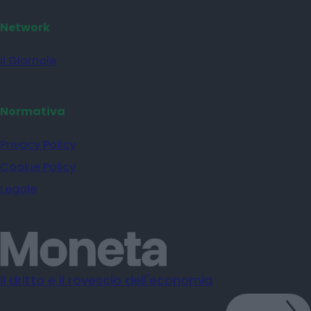
Network
il Giornale
Normativa
Privacy Policy
Cookie Policy
Legale
Il dritto e il rovescio dell'economia