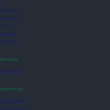
X
Instagram
Facebook
TikTok
Linkedin
YouTube
Network
il Giornale
Normativa
Privacy Policy
Cookie Policy