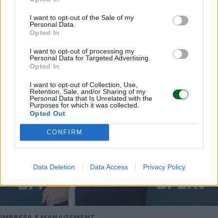
I want to opt-out of the Sale of my
Personal Data.
Opted In
LEGGI ANCHE
I want to opt-out of processing my
Personal Data for Targeted Advertising.
Opted In
I want to opt-out of Collection, Use,
Retention, Sale, and/or Sharing of my
Personal Data that Is Unrelated with the
Purposes for which it was collected.
Opted Out
CONFIRM
Data Deletion
Data Access
Privacy Policy
IMPRESA E MANAGEMENT