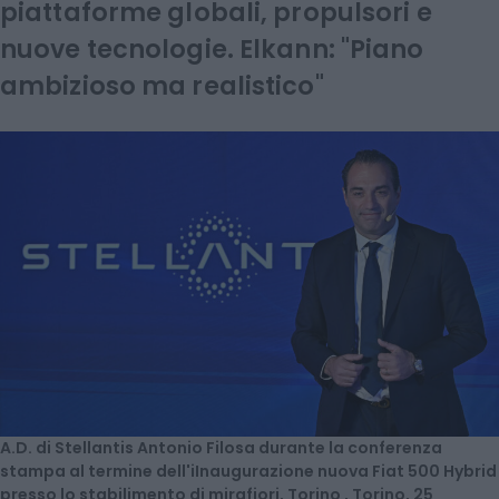
piattaforme globali, propulsori e
nuove tecnologie. Elkann: "Piano
ambizioso ma realistico"
A.D. di Stellantis Antonio Filosa durante la conferenza
stampa al termine dell'iInaugurazione nuova Fiat 500 Hybrid
presso lo stabilimento di mirafiori, Torino , Torino, 25