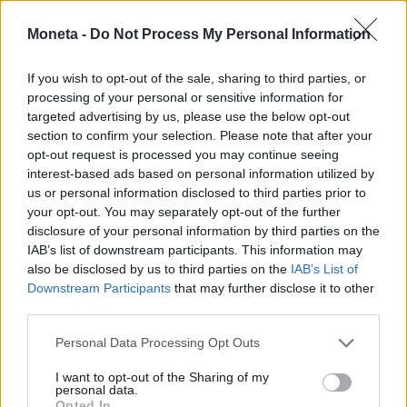
© RIPRODUZIONE RISERVATA
Moneta -
Do Not Process My Personal Information
Condividi
If you wish to opt-out of the sale, sharing to third parties, or
processing of your personal or sensitive information for
targeted advertising by us, please use the below opt-out
section to confirm your selection. Please note that after your
opt-out request is processed you may continue seeing
Scegli Moneta come fonte preferita
interest-based ads based on personal information utilized by
us or personal information disclosed to third parties prior to
your opt-out. You may separately opt-out of the further
disclosure of your personal information by third parties on the
IAB’s list of downstream participants. This information may
also be disclosed by us to third parties on the
IAB’s List of
Downstream Participants
that may further disclose it to other
third parties.
Personal Data Processing Opt Outs
I want to opt-out of the Sharing of my
personal data.
Opted In