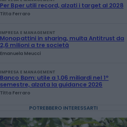
Per Bper utili record, alzati i target al 2028
Titta Ferraro
IMPRESA E MANAGEMENT
Monopattini in sharing, multa Antitrust da
2,6 milioni a tre società
Emanuela Meucci
IMPRESA E MANAGEMENT
Banco Bpm: utile a 1,06 miliardi nel 1°
semestre, alzata la guidance 2026
Titta Ferraro
POTREBBERO INTERESSARTI