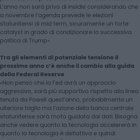
L’anno non sarà privo di insidie considerando che
a novembre l’agenda prevede le elezioni
statunitensi di mid term, sicuramente un forte
catalyst in grado di condizionare la successiva
politica di Trump».
Tra gli elementi di potenziale tensione il
prossimo anno c’è anche il cambio alla guida
della Federal Reserve
«Non penso che la Fed avrà un approccio
aggressivo, sarà più supportivo rispetto alla linea
tenuta da Powell quest’anno, probabilmente un
ulteriore taglio ma l’azione della banca centrale
statunitense sarà moto guidata dai dati. Bisogna
anche vedere quanto la tecnologia accelererà in
quanto la tecnologia è deflattiva e quindi