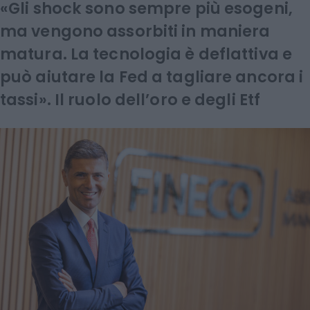
«Gli shock sono sempre più esogeni,
ma vengono assorbiti in maniera
matura. La tecnologia è deflattiva e
può aiutare la Fed a tagliare ancora i
tassi». Il ruolo dell’oro e degli Etf