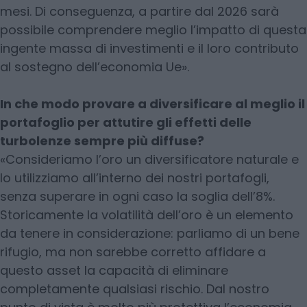
mesi. Di conseguenza, a partire dal 2026 sarà
possibile comprendere meglio l’impatto di questa
ingente massa di investimenti e il loro contributo
al sostegno dell’economia Ue».
In che modo provare a diversificare al meglio il
portafoglio per attutire gli effetti delle
turbolenze sempre più diffuse?
«Consideriamo l’oro un diversificatore naturale e
lo utilizziamo all’interno dei nostri portafogli,
senza superare in ogni caso la soglia dell’8%.
Storicamente la volatilità dell’oro è un elemento
da tenere in considerazione: parliamo di un bene
rifugio, ma non sarebbe corretto affidare a
questo asset la capacità di eliminare
completamente qualsiasi rischio. Dal nostro