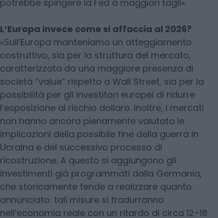
potrebbe spingere la Fed a maggiori tagli».
L’Europa invece come si affaccia al 2026?
«Sull’Europa manteniamo un atteggiamento
costruttivo, sia per la struttura del mercato,
caratterizzata da una maggiore presenza di
società “value” rispetto a Wall Street, sia per la
possibilità per gli investitori europei di ridurre
l’esposizione al rischio dollaro. Inoltre, i mercati
non hanno ancora pienamente valutato le
implicazioni della possibile fine della guerra in
Ucraina e del successivo processo di
ricostruzione. A questo si aggiungono gli
investimenti già programmati dalla Germania,
che storicamente tende a realizzare quanto
annunciato: tali misure si tradurranno
nell’economia reale con un ritardo di circa 12–18