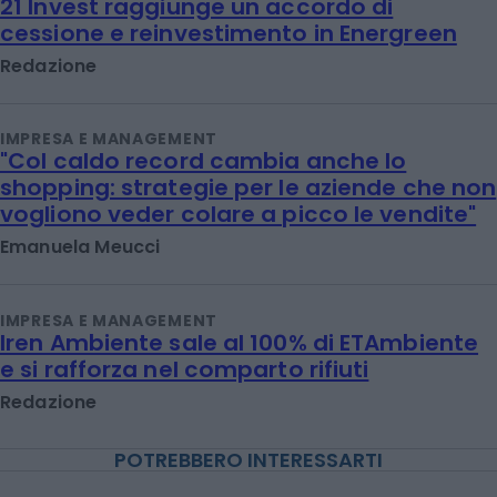
21 Invest raggiunge un accordo di
cessione e reinvestimento in Energreen
Redazione
IMPRESA E MANAGEMENT
"Col caldo record cambia anche lo
shopping: strategie per le aziende che non
vogliono veder colare a picco le vendite"
Emanuela Meucci
IMPRESA E MANAGEMENT
Iren Ambiente sale al 100% di ETAmbiente
e si rafforza nel comparto rifiuti
Redazione
POTREBBERO INTERESSARTI