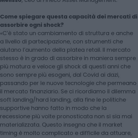
Come spiegare questa capacità dei mercati di
assorbire ogni shock?
«C’è stato un cambiamento di struttura e anche
a livello di partecipazione, con strumenti che
aiutano l’aumento della platea retail. Il mercato
stesso è in grado di assorbire in maniera sempre
più matura e veloce gli shock di questi anni che
sono sempre più esogeni, dal Covid ai dazi,
passando per le nuove tecnologie che permeano
il mercato finanziario. Se ci ricordiamo il dilemma
soft landing/hard landing, alla fine le politiche
supportive hanno fatto in modo che la
recessione più volte pronosticata non si sia mai
materializzata. Questo insegna che il market
timing è molto complicato e difficile da attuare,