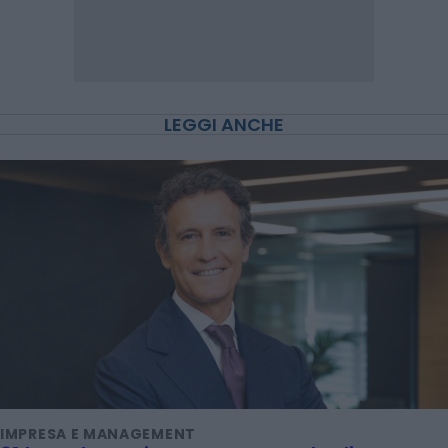
LEGGI ANCHE
IMPRESA E MANAGEMENT