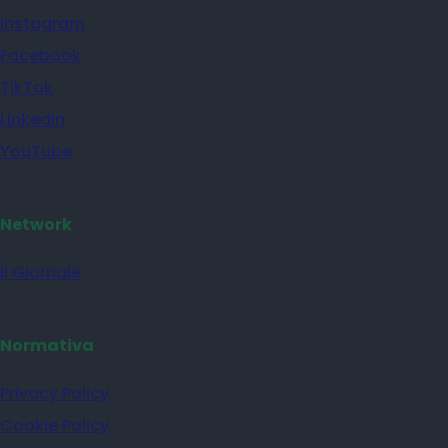
Instagram
Facebook
TikTok
Linkedin
YouTube
Network
il Giornale
Normativa
Privacy Policy
Cookie Policy