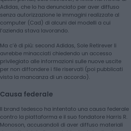
Adidas, che lo ha denunciato per aver diffuso
senza autorizzazione le immagini realizzate al
computer (Cad) di alcuni dei modelli a cui
l’azienda stava lavorando.
Ma c’è di più: second Adidas, Sole Retirever li
avrebbe minacciati chiedendo un accesso
privilegiato alle informazioni sulle nuove uscite
per non diffondere i file riservati (poi pubblicati
vista la mancanza di un accordo).
Causa federale
Il brand tedesco ha intentato una causa federale
contro la piattaforma e il suo fondatore Harris R.
Monoson, accusandoli di aver diffuso materiali