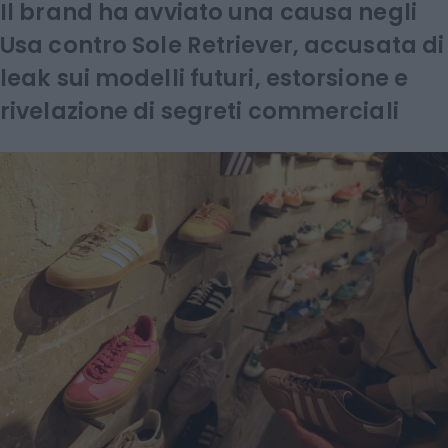
Il brand ha avviato una causa negli
Usa contro Sole Retriever, accusata di
leak sui modelli futuri, estorsione e
rivelazione di segreti commerciali