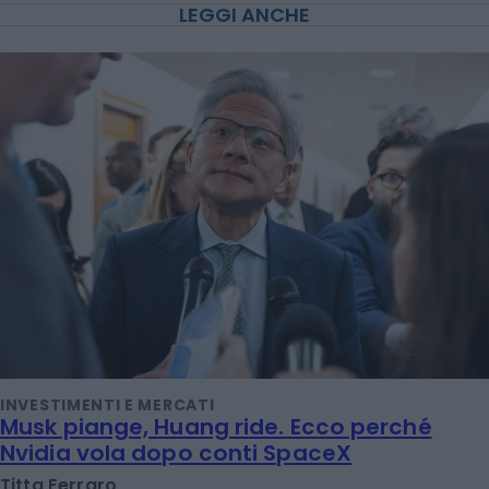
LEGGI ANCHE
INVESTIMENTI E MERCATI
Musk piange, Huang ride. Ecco perché
Nvidia vola dopo conti SpaceX
Titta Ferraro