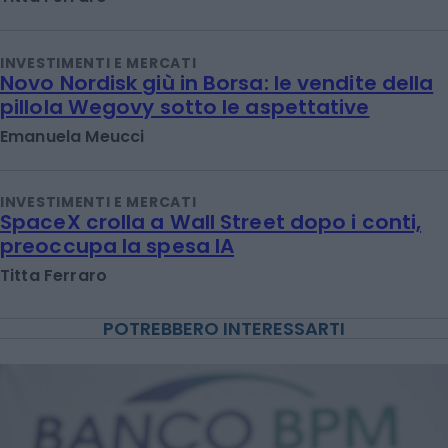
INVESTIMENTI E MERCATI
Novo Nordisk giù in Borsa: le vendite della
pillola Wegovy sotto le aspettative
Emanuela Meucci
INVESTIMENTI E MERCATI
SpaceX crolla a Wall Street dopo i conti,
preoccupa la spesa IA
Titta Ferraro
POTREBBERO INTERESSARTI