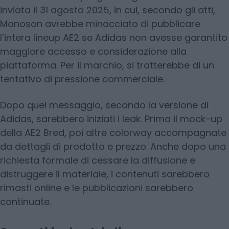
inviata il 31 agosto 2025, in cui, secondo gli atti,
Monoson avrebbe minacciato di pubblicare
l’intera lineup AE2 se Adidas non avesse garantito
maggiore accesso e considerazione alla
piattaforma. Per il marchio, si tratterebbe di un
tentativo di pressione commerciale.
Dopo quel messaggio, secondo la versione di
Adidas, sarebbero iniziati i leak. Prima il mock-up
della AE2 Bred, poi altre colorway accompagnate
da dettagli di prodotto e prezzo. Anche dopo una
richiesta formale di cessare la diffusione e
distruggere il materiale, i contenuti sarebbero
rimasti online e le pubblicazioni sarebbero
continuate.