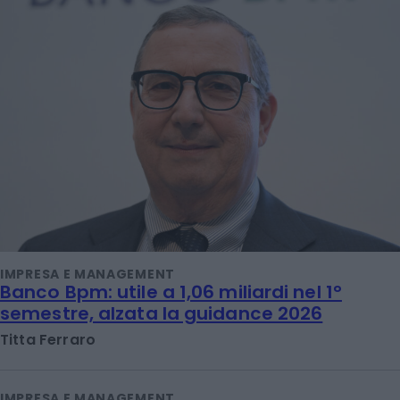
IMPRESA E MANAGEMENT
Banco Bpm: utile a 1,06 miliardi nel 1°
semestre, alzata la guidance 2026
Titta Ferraro
IMPRESA E MANAGEMENT