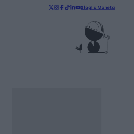
Sfoglia Moneta