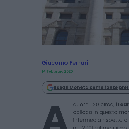
Giacomo Ferrari
14 Febbraio 2026
Scegli Moneta come fonte pref