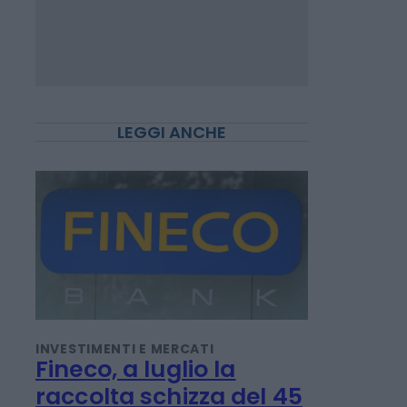
LEGGI ANCHE