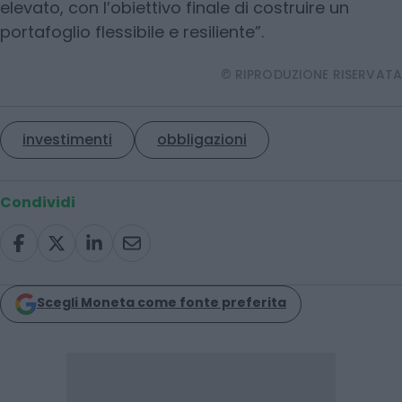
elevato, con l’obiettivo finale di costruire un
portafoglio flessibile e resiliente”.
© RIPRODUZIONE RISERVATA
investimenti
obbligazioni
Condividi
Scegli Moneta come fonte preferita