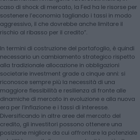
caso di shock di mercato, la Fed ha le risorse per
sostenere l’economia tagliando i tassi in modo
aggressivo, il che dovrebbe anche limitare il
rischio al ribasso per il credito”.
In termini di costruzione del portafoglio, è quindi
necessario un cambiamento strategico rispetto
alla tradizionale allocazione in obbligazioni
societarie investment grade a cinque anni: si
riconosce sempre più la necessità di una
maggiore flessibilità e resilienza di fronte alle
dinamiche di mercato in evoluzione e alla nuova
era per l’inflazione e i tassi di interesse.
Diversificando in altre aree del mercato del
credito, gli investitori possono ottenere una
posizione migliore da cui affrontare la potenziale