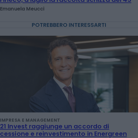
Emanuela Meucci
POTREBBERO INTERESSARTI
IMPRESA E MANAGEMENT
21 Invest raggiunge un accordo di
cessione e reinvestimento in Energreen