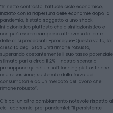
“In netto contrasto, l’attuale ciclo economico,
iniziato con la riapertura delle economie dopo la
pandemia, è stato soggetto a uno shock
inflazionistico piuttosto che disinflazionistico e
non può essere compreso attraverso la lente
delle crisi precedenti. -prosegue-Questa volta, la
crescita degli Stati Uniti rimane robusta,
superando costantemente il suo tasso potenziale
stimato pari a circa il 2%. Il nostro scenario
presuppone quindi un soft landing piuttosto che
una recessione, sostenuto dalla forza dei
consumatori e da un mercato del lavoro che
rimane robusto”.
C’è poi un altro cambiamento notevole rispetto ai
cicli economici pre-pandemici: “Il persistente