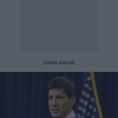
LEGGI ANCHE