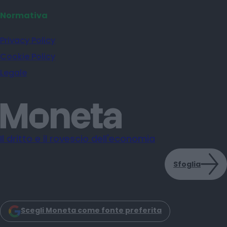
Normativa
Privacy Policy
Cookie Policy
Legale
Il dritto e il rovescio dell'economia
Sfoglia
Scegli Moneta come fonte preferita