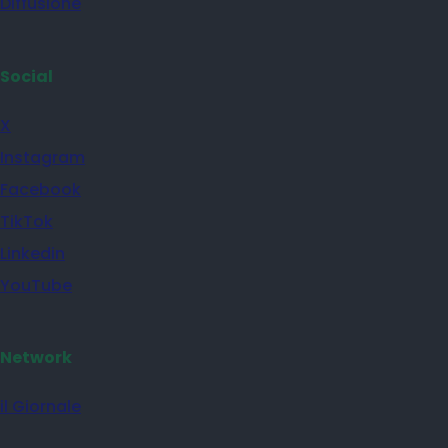
Diffusione
Social
X
Instagram
Facebook
TikTok
Linkedin
YouTube
Network
il Giornale