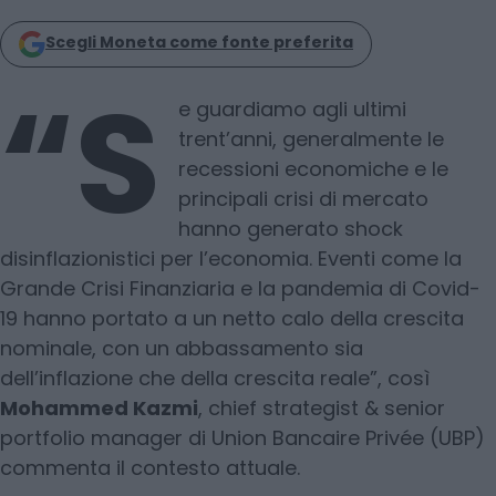
Scegli Moneta come fonte preferita
“S
e guardiamo agli ultimi
trent’anni, generalmente le
recessioni economiche e le
principali crisi di mercato
hanno generato shock
disinflazionistici per l’economia. Eventi come la
Grande Crisi Finanziaria e la pandemia di Covid-
19 hanno portato a un netto calo della crescita
nominale, con un abbassamento sia
dell’inflazione che della crescita reale”, così
Mohammed Kazmi
, chief strategist & senior
portfolio manager di Union Bancaire Privée (UBP)
commenta il contesto attuale.