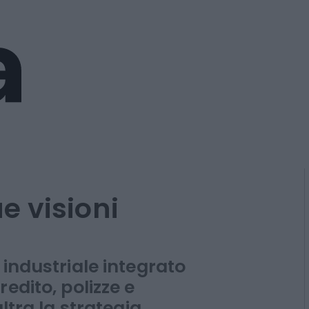
 visioni