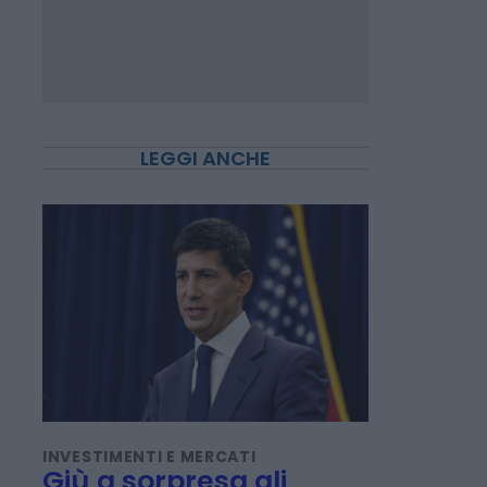
LEGGI ANCHE