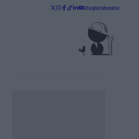
Sfoglia Moneta