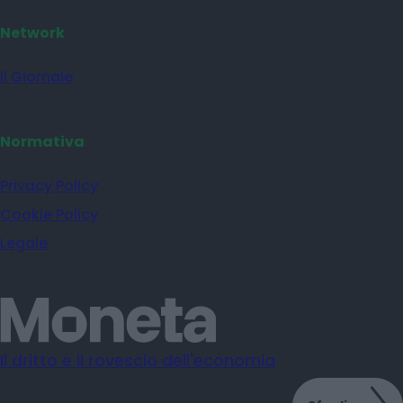
Network
il Giornale
Normativa
Privacy Policy
Cookie Policy
Legale
Il dritto e il rovescio dell'economia