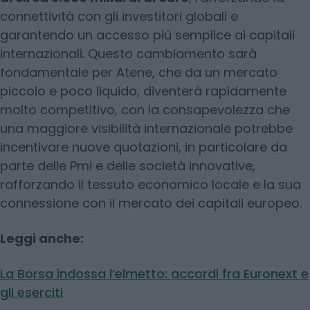
connettività con gli investitori globali e
garantendo un accesso più semplice ai capitali
internazionali. Questo cambiamento sarà
fondamentale per Atene, che da un mercato
piccolo e poco liquido, diventerà rapidamente
molto competitivo, con la consapevolezza che
una maggiore visibilità internazionale potrebbe
incentivare nuove quotazioni, in particolare da
parte delle Pmi e delle società innovative,
rafforzando il tessuto economico locale e la sua
connessione con il mercato dei capitali europeo.
Leggi anche:
La Borsa indossa l’elmetto: accordi fra Euronext e
gli eserciti