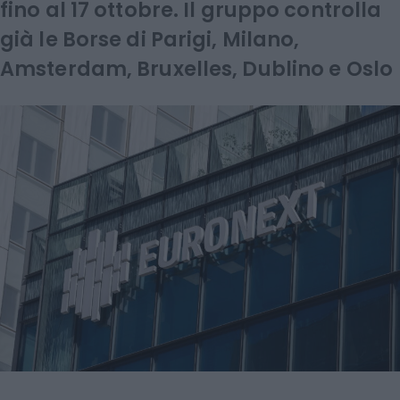
fino al 17 ottobre. Il gruppo controlla
già le Borse di Parigi, Milano,
Amsterdam, Bruxelles, Dublino e Oslo