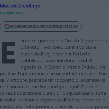
Matilde Sperlinga
6 Ottobre 2025
Scegli Moneta come fonte preferita
E
uronext guarda alla Grecia: il gruppo ha
ottenuto il via libera definitivo dalle
autorità di vigilanza per l’offerta
pubblica di scambio lanciata il 31
agosto sulla Borsa di Atene (Athex). Nel
pratico, l’operazione, che accetterà adesioni fino
al 17 ottobre, prevede un rapporto di scambio di
una nuova azione Euronext per ogni 20 azioni
Athex. L’operazione punta all’acquisizione di tutte
le azioni ordinarie registrate di Athex, aprendo la
strada a un’integrazione piena della piazza greca