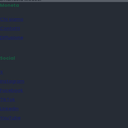
Moneta
Chi siamo
Contatti
Diffusione
Social
X
Instagram
Facebook
TikTok
Linkedin
YouTube