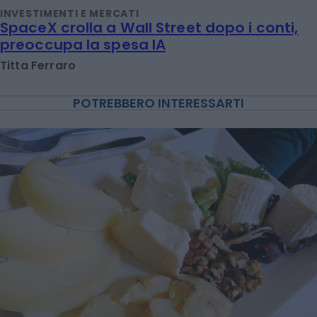
INVESTIMENTI E MERCATI
SpaceX crolla a Wall Street dopo i conti,
preoccupa la spesa IA
Titta Ferraro
POTREBBERO INTERESSARTI