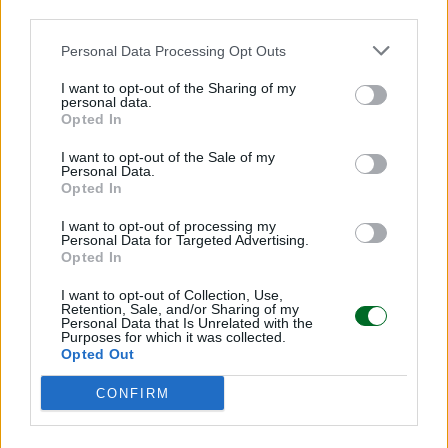
third parties.
Personal Data Processing Opt Outs
I want to opt-out of the Sharing of my
personal data.
Opted In
I want to opt-out of the Sale of my
Personal Data.
Opted In
I want to opt-out of processing my
Personal Data for Targeted Advertising.
Opted In
LEGGI ANCHE
I want to opt-out of Collection, Use,
Retention, Sale, and/or Sharing of my
Personal Data that Is Unrelated with the
Purposes for which it was collected.
Opted Out
CONFIRM