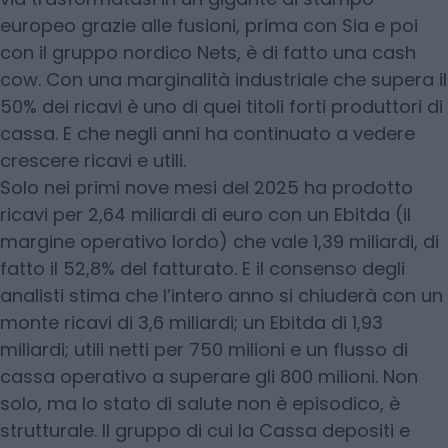
europeo grazie alle fusioni, prima con Sia e poi
con il gruppo nordico Nets, è di fatto una cash
cow. Con una marginalità industriale che supera il
50% dei ricavi è uno di quei titoli forti produttori di
cassa. E che negli anni ha continuato a vedere
crescere ricavi e utili.
Solo nei primi nove mesi del 2025 ha prodotto
ricavi per 2,64 miliardi di euro con un Ebitda (il
margine operativo lordo) che vale 1,39 miliardi, di
fatto il 52,8% del fatturato. E il consenso degli
analisti stima che l’intero anno si chiuderà con un
monte ricavi di 3,6 miliardi; un Ebitda di 1,93
miliardi; utili netti per 750 milioni e un flusso di
cassa operativo a superare gli 800 milioni. Non
solo, ma lo stato di salute non è episodico, è
strutturale. Il gruppo di cui la Cassa depositi e