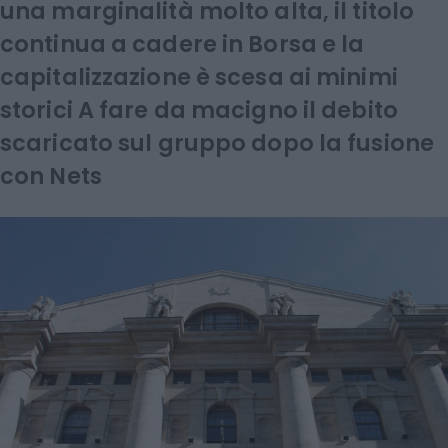
una marginalità molto alta, il titolo
continua a cadere in Borsa e la
capitalizzazione è scesa ai minimi
storici A fare da macigno il debito
scaricato sul gruppo dopo la fusione
con Nets