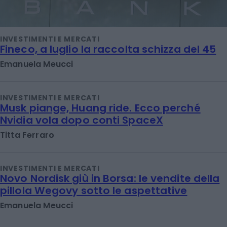
INVESTIMENTI E MERCATI
Fineco, a luglio la raccolta schizza del 45
Emanuela Meucci
INVESTIMENTI E MERCATI
Musk piange, Huang ride. Ecco perché
Nvidia vola dopo conti SpaceX
Titta Ferraro
INVESTIMENTI E MERCATI
Novo Nordisk giù in Borsa: le vendite della
pillola Wegovy sotto le aspettative
Emanuela Meucci