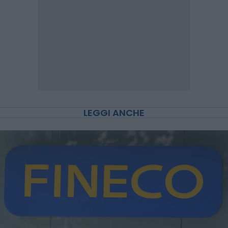
LEGGI ANCHE