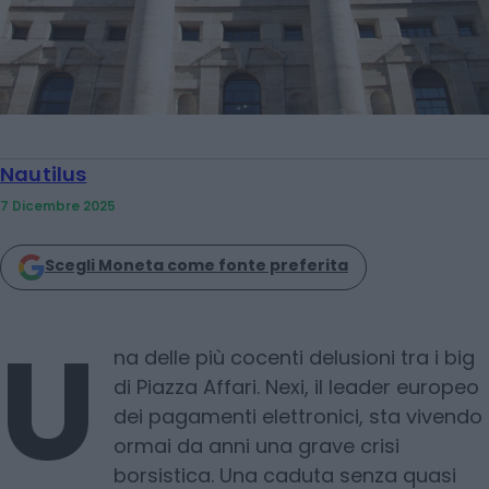
Nautilus
7 Dicembre 2025
Scegli Moneta come fonte preferita
U
na delle più cocenti delusioni tra i big
di Piazza Affari. Nexi, il leader europeo
dei pagamenti elettronici, sta vivendo
ormai da anni una grave crisi
borsistica. Una caduta senza quasi