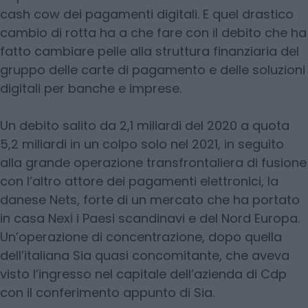
cash cow dei pagamenti digitali. E quel drastico
cambio di rotta ha a che fare con il debito che ha
fatto cambiare pelle alla struttura finanziaria del
gruppo delle carte di pagamento e delle soluzioni
digitali per banche e imprese.
Un debito salito da 2,1 miliardi del 2020 a quota
5,2 miliardi in un colpo solo nel 2021, in seguito
alla grande operazione transfrontaliera di fusione
con l’altro attore dei pagamenti elettronici, la
danese Nets, forte di un mercato che ha portato
in casa Nexi i Paesi scandinavi e del Nord Europa.
Un’operazione di concentrazione, dopo quella
dell’italiana Sia quasi concomitante, che aveva
visto l’ingresso nel capitale dell’azienda di Cdp
con il conferimento appunto di Sia.