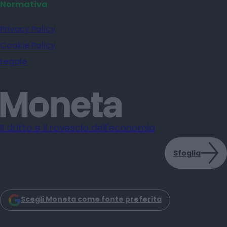
Normativa
Privacy Policy
Cookie Policy
Legale
Il dritto e il rovescio dell'economia
Sfoglia
Scegli Moneta come fonte preferita