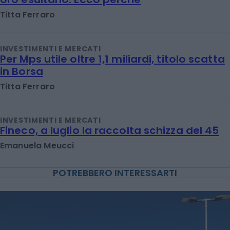
Titta Ferraro
INVESTIMENTI E MERCATI
Per Mps utile oltre 1,1 miliardi, titolo scatta
in Borsa
Titta Ferraro
INVESTIMENTI E MERCATI
Fineco, a luglio la raccolta schizza del 45
Emanuela Meucci
POTREBBERO INTERESSARTI