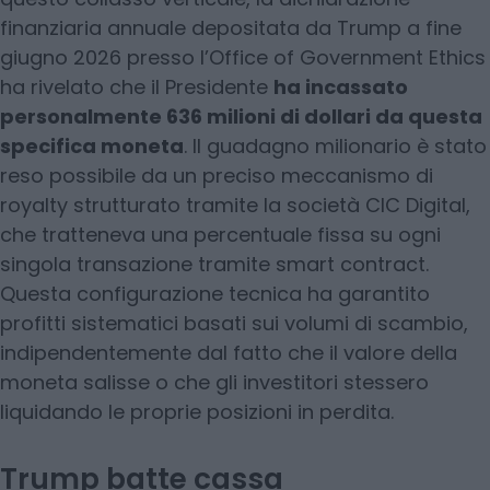
finanziaria annuale depositata da Trump a fine
giugno 2026 presso l’Office of Government Ethics
ha rivelato che il Presidente
ha incassato
personalmente 636 milioni di dollari da questa
specifica moneta
. Il guadagno milionario è stato
reso possibile da un preciso meccanismo di
royalty strutturato tramite la società CIC Digital,
che tratteneva una percentuale fissa su ogni
singola transazione tramite smart contract.
Questa configurazione tecnica ha garantito
profitti sistematici basati sui volumi di scambio,
indipendentemente dal fatto che il valore della
moneta salisse o che gli investitori stessero
liquidando le proprie posizioni in perdita.
Trump batte cassa