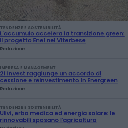
TENDENZE E SOSTENIBILITÀ
L'accumulo accelera la transizione green:
il progetto Enel nel Viterbese
Redazione
IMPRESA E MANAGEMENT
21 Invest raggiunge un accordo di
cessione e reinvestimento in Energreen
Redazione
TENDENZE E SOSTENIBILITÀ
Ulivi, erba medica ed energia solare: le
rinnovabili sposano l'agricoltura