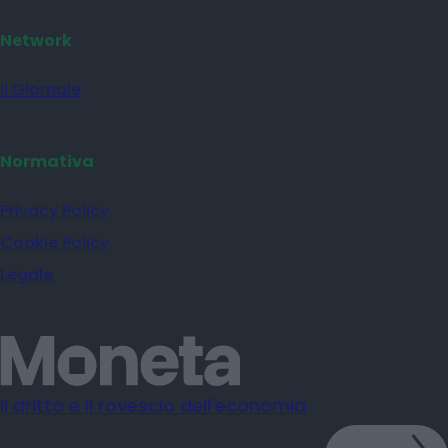
Network
il Giornale
Normativa
Privacy Policy
Cookie Policy
Legale
Il dritto e il rovescio dell'economia