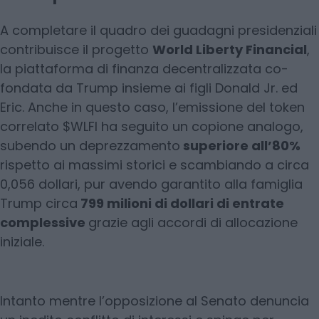
A completare il quadro dei guadagni presidenziali
contribuisce il progetto
World Liberty Financial
,
la piattaforma di finanza decentralizzata co-
fondata da Trump insieme ai figli Donald Jr. ed
Eric. Anche in questo caso, l’emissione del token
correlato $WLFI ha seguito un copione analogo,
subendo un deprezzamento
superiore all’80%
rispetto ai massimi storici e scambiando a circa
0,056 dollari, pur avendo garantito alla famiglia
Trump circa
799 milioni di dollari di entrate
complessive
grazie agli accordi di allocazione
iniziale.
Intanto mentre l’opposizione al Senato denuncia