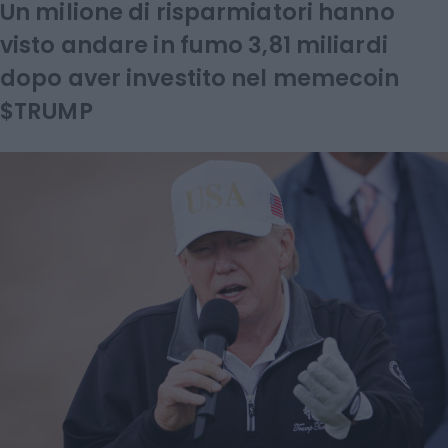
Un milione di risparmiatori hanno
visto andare in fumo 3,81 miliardi
dopo aver investito nel memecoin
$TRUMP