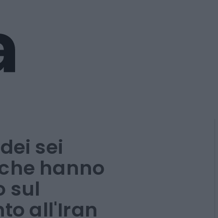
dei sei
 che hanno