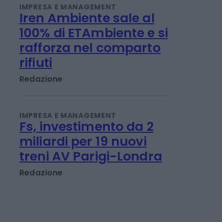
Emanuela Meucci
IMPRESA E MANAGEMENT
Iren Ambiente sale al
100% di ETAmbiente e si
rafforza nel comparto
rifiuti
Redazione
IMPRESA E MANAGEMENT
Fs, investimento da 2
miliardi per 19 nuovi
treni AV Parigi-Londra
Redazione