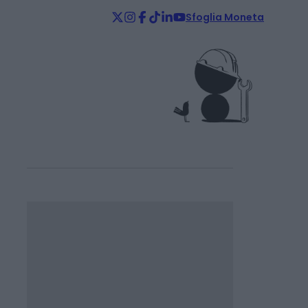
Sfoglia Moneta