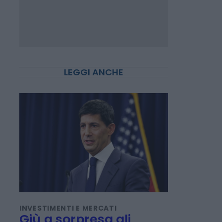
LEGGI ANCHE