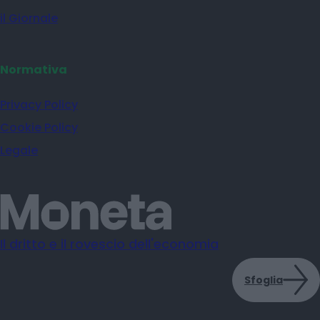
il Giornale
Normativa
Privacy Policy
Cookie Policy
Legale
Il dritto e il rovescio dell'economia
Sfoglia