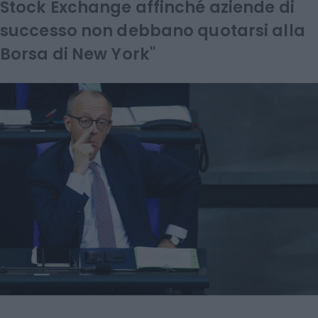
Stock Exchange affinché aziende di
successo non debbano quotarsi alla
Borsa di New York"