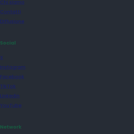
Chi siamo
Contatti
Diffusione
Social
X
Instagram
Facebook
TikTok
Linkedin
YouTube
Network