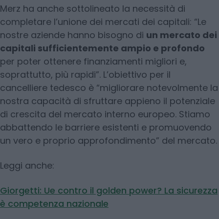
Merz ha anche sottolineato la necessità di
completare l’unione dei mercati dei capitali: “Le
nostre aziende hanno bisogno di
un mercato dei
capitali sufficientemente ampio e profondo
per poter ottenere finanziamenti migliori e,
soprattutto, più rapidi”. L’obiettivo per il
cancelliere tedesco è “migliorare notevolmente la
nostra capacità di sfruttare appieno il potenziale
di crescita del mercato interno europeo. Stiamo
abbattendo le barriere esistenti e promuovendo
un vero e proprio approfondimento” del mercato.
Leggi anche:
Giorgetti: Ue contro il golden power? La sicurezza
è competenza nazionale