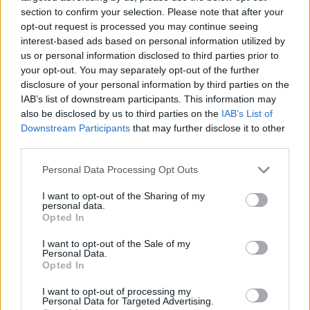
section to confirm your selection. Please note that after your
opt-out request is processed you may continue seeing
interest-based ads based on personal information utilized by
us or personal information disclosed to third parties prior to
your opt-out. You may separately opt-out of the further
disclosure of your personal information by third parties on the
IAB’s list of downstream participants. This information may
also be disclosed by us to third parties on the
IAB’s List of
Downstream Participants
that may further disclose it to other
third parties.
LEGGI ANCHE
Personal Data Processing Opt Outs
I want to opt-out of the Sharing of my
personal data.
Opted In
I want to opt-out of the Sale of my
Personal Data.
Opted In
I want to opt-out of processing my
Personal Data for Targeted Advertising.