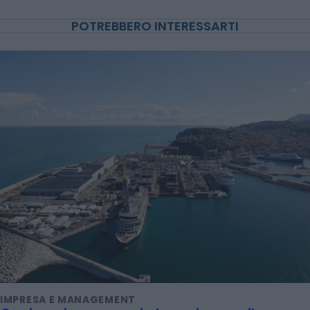
POTREBBERO INTERESSARTI
IMPRESA E MANAGEMENT