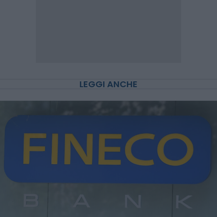
LEGGI ANCHE