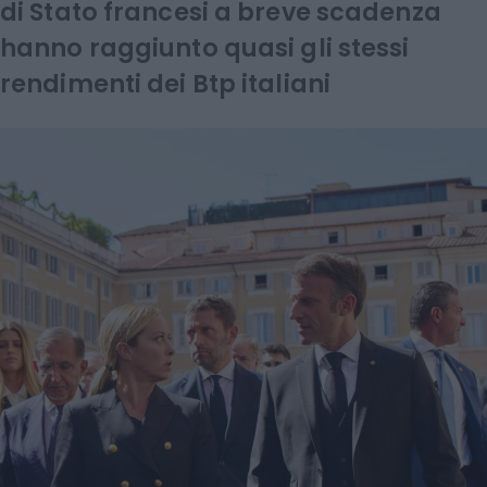
di Stato francesi a breve scadenza
hanno raggiunto quasi gli stessi
rendimenti dei Btp italiani