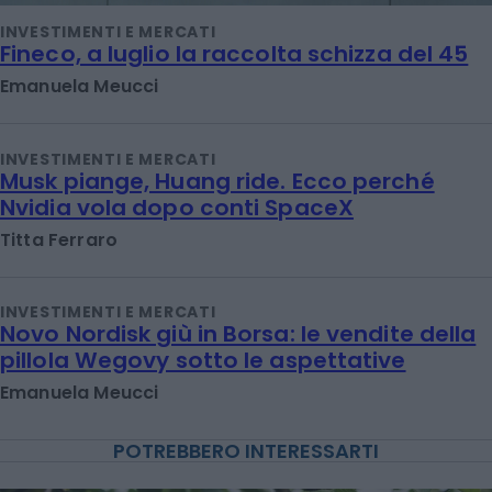
INVESTIMENTI E MERCATI
Fineco, a luglio la raccolta schizza del 45
Emanuela Meucci
INVESTIMENTI E MERCATI
Musk piange, Huang ride. Ecco perché
Nvidia vola dopo conti SpaceX
Titta Ferraro
INVESTIMENTI E MERCATI
Novo Nordisk giù in Borsa: le vendite della
pillola Wegovy sotto le aspettative
Emanuela Meucci
POTREBBERO INTERESSARTI