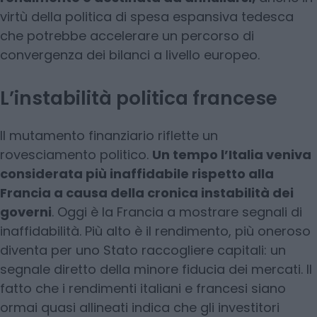
virtù della politica di spesa espansiva tedesca
che potrebbe accelerare un percorso di
convergenza dei bilanci a livello europeo.
L’instabilità politica francese
Il mutamento finanziario riflette un
rovesciamento politico.
Un tempo l’Italia veniva
considerata più inaffidabile rispetto alla
Francia a causa della cronica instabilità dei
governi
. Oggi è la Francia a mostrare segnali di
inaffidabilità. Più alto è il rendimento, più oneroso
diventa per uno Stato raccogliere capitali: un
segnale diretto della minore fiducia dei mercati. Il
fatto che i rendimenti italiani e francesi siano
ormai quasi allineati indica che gli investitori