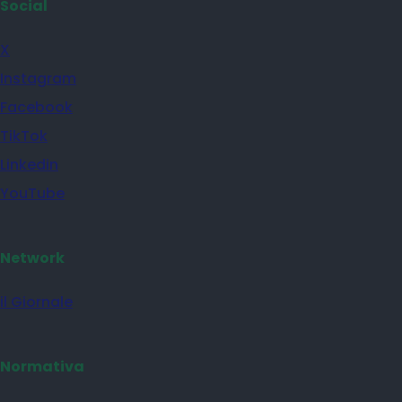
Social
X
Instagram
Facebook
TikTok
Linkedin
YouTube
Network
il Giornale
Normativa