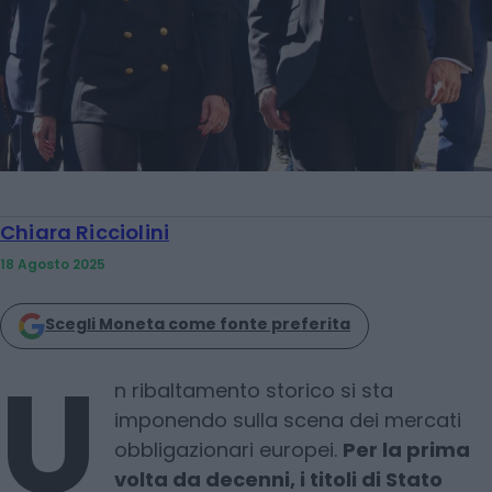
Chiara Ricciolini
18 Agosto 2025
Scegli Moneta come fonte preferita
U
n ribaltamento storico si sta
imponendo sulla scena dei mercati
obbligazionari europei.
Per la prima
volta da decenni, i titoli di Stato