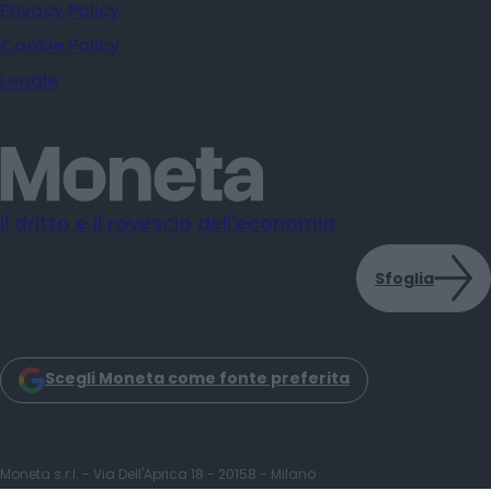
Privacy Policy
Cookie Policy
Legale
Il dritto e il rovescio dell'economia
Sfoglia
Scegli Moneta come fonte preferita
Moneta s.r.l. - Via Dell'Aprica 18 - 20158 - Milano