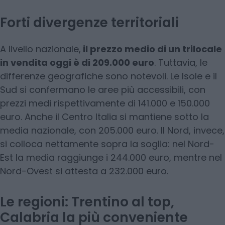
Forti divergenze territoriali
A livello nazionale,
il prezzo medio di un trilocale
in vendita oggi è di 209.000 euro
. Tuttavia, le
differenze geografiche sono notevoli. Le Isole e il
Sud si confermano le aree più accessibili, con
prezzi medi rispettivamente di 141.000 e 150.000
euro. Anche il Centro Italia si mantiene sotto la
media nazionale, con 205.000 euro. Il Nord, invece,
si colloca nettamente sopra la soglia: nel Nord-
Est la media raggiunge i 244.000 euro, mentre nel
Nord-Ovest si attesta a 232.000 euro.
Le regioni: Trentino al top,
Calabria la più conveniente