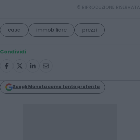
© RIPRODUZIONE RISERVATA
casa
immobiliare
prezzi
Condividi
Scegli Moneta come fonte preferita