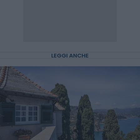
LEGGI ANCHE