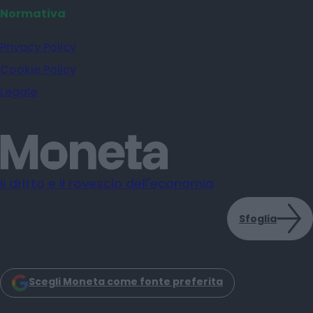
Normativa
Privacy Policy
Cookie Policy
Legale
Il dritto e il rovescio dell'economia
Sfoglia
Scegli Moneta come fonte preferita