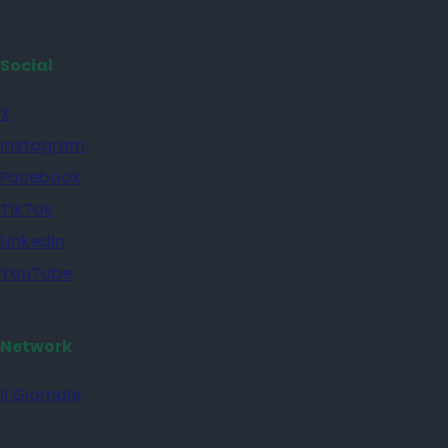
Social
X
Instagram
Facebook
TikTok
Linkedin
YouTube
Network
il Giornale