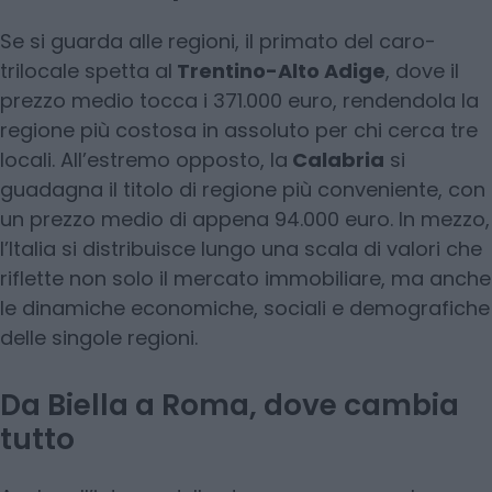
Se si guarda alle regioni, il primato del caro-
trilocale spetta al
Trentino-Alto Adige
, dove il
prezzo medio tocca i 371.000 euro, rendendola la
regione più costosa in assoluto per chi cerca tre
locali. All’estremo opposto, la
Calabria
si
guadagna il titolo di regione più conveniente, con
un prezzo medio di appena 94.000 euro. In mezzo,
l’Italia si distribuisce lungo una scala di valori che
riflette non solo il mercato immobiliare, ma anche
le dinamiche economiche, sociali e demografiche
delle singole regioni.
Da Biella a Roma, dove cambia
tutto