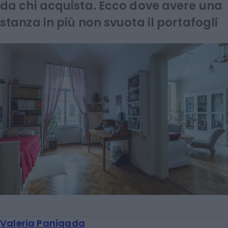
da chi acquista. Ecco dove avere una
stanza in più non svuota il portafogli
Valeria Panigada