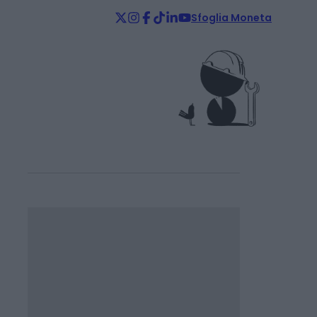
Sfoglia Moneta