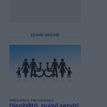
LEGGI ANCHE