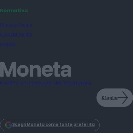
Normativa
Privacy Policy
Cookie Policy
Legale
Il dritto e il rovescio dell'economia
Sfoglia
Scegli Moneta come fonte preferita