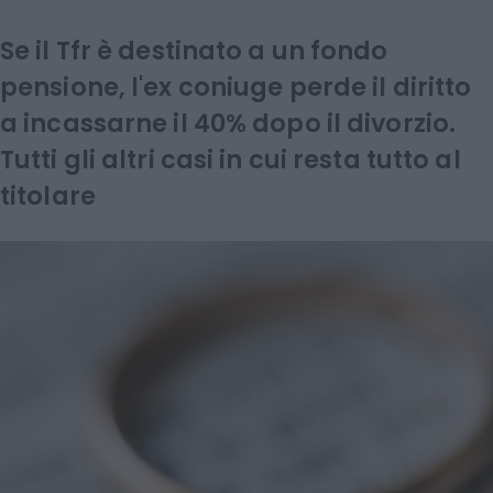
Se il Tfr è destinato a un fondo
pensione, l'ex coniuge perde il diritto
a incassarne il 40% dopo il divorzio.
Tutti gli altri casi in cui resta tutto al
titolare