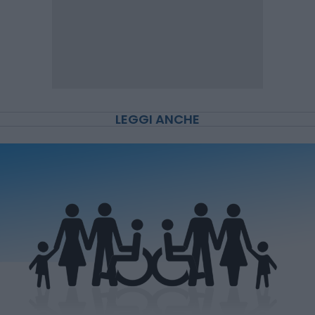
LEGGI ANCHE