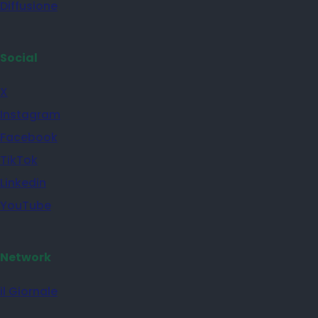
Diffusione
Social
X
Instagram
Facebook
TikTok
Linkedin
YouTube
Network
il Giornale