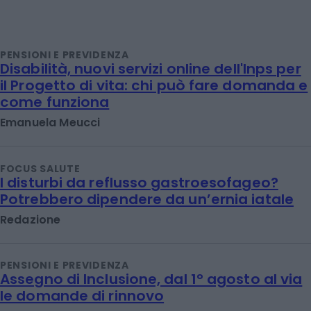
PENSIONI E PREVIDENZA
Disabilità, nuovi servizi online dell'Inps per
il Progetto di vita: chi può fare domanda e
come funziona
Emanuela Meucci
FOCUS SALUTE
I disturbi da reflusso gastroesofageo?
Potrebbero dipendere da un’ernia iatale
Redazione
PENSIONI E PREVIDENZA
Assegno di Inclusione, dal 1° agosto al via
le domande di rinnovo