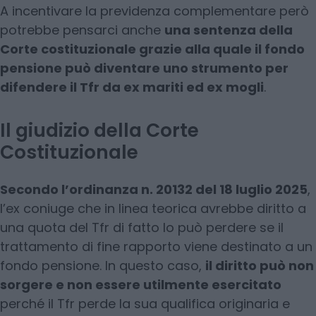
A incentivare la previdenza complementare però
potrebbe pensarci anche
una sentenza della
Corte costituzionale grazie alla quale il fondo
pensione può diventare uno strumento per
difendere il Tfr da ex mariti ed ex mogli
.
Il giudizio della Corte
Costituzionale
Secondo l’ordinanza n. 20132 del 18 luglio 2025
,
l’ex coniuge che in linea teorica avrebbe diritto a
una quota del Tfr di fatto lo può perdere se il
trattamento di fine rapporto viene destinato a un
fondo pensione. In questo caso,
il diritto può non
sorgere e non essere utilmente esercitato
perché il Tfr perde la sua qualifica originaria e