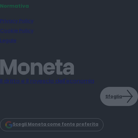
Normativa
Privacy Policy
Cookie Policy
Legale
Il dritto e il rovescio dell'economia
Sfoglia
Scegli Moneta come fonte preferita