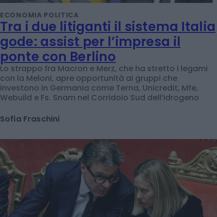
ECONOMIA POLITICA
Tra i due litiganti il sistema Italia
gode: assist per l’impresa il
ponte con Berlino
Lo strappo fra Macron e Merz, che ha stretto i legami
con la Meloni, apre opportunità ai gruppi che
investono in Germania come Terna, Unicredit, Mfe,
Webuild e Fs. Snam nel Corridoio Sud dell’idrogeno
Sofia Fraschini