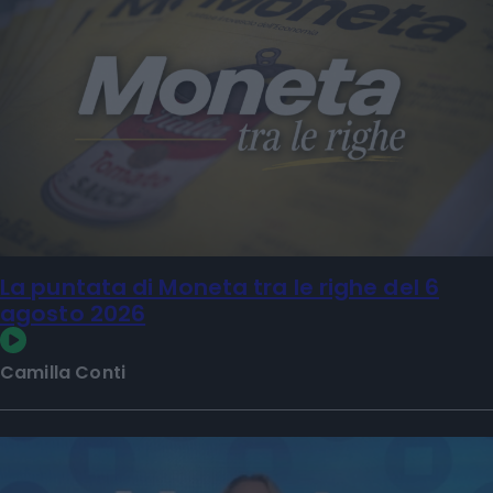
La puntata di Moneta tra le righe del 6
agosto 2026
Camilla Conti