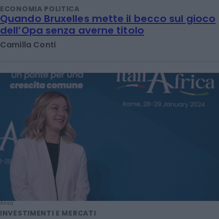
ECONOMIA POLITICA
Quando Bruxelles mette il becco sul gioco
dell’Opa senza averne titolo
Camilla Conti
Ansa
INVESTIMENTI E MERCATI