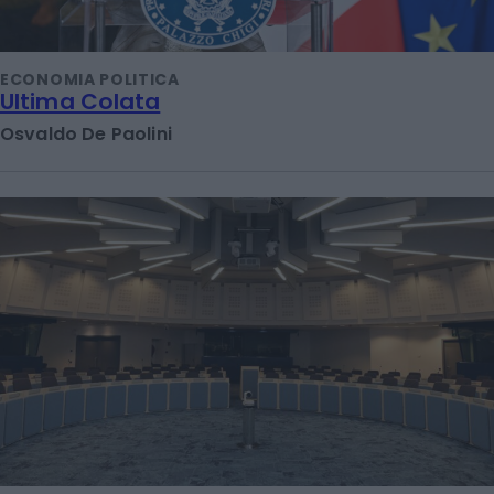
ECONOMIA POLITICA
Ultima Colata
Osvaldo De Paolini