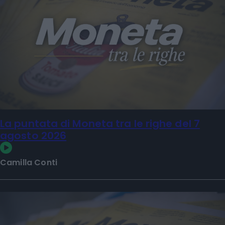
La puntata di Moneta tra le righe del 7
agosto 2026
Camilla Conti