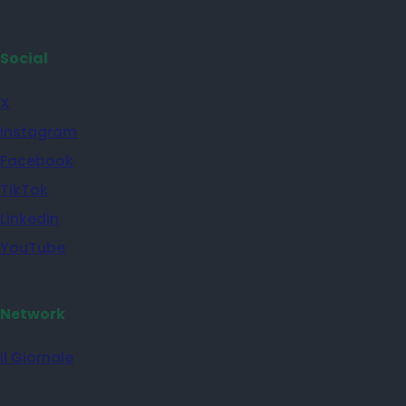
Social
X
Instagram
Facebook
TikTok
Linkedin
YouTube
Network
il Giornale