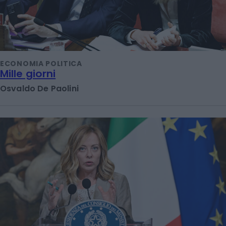
ECONOMIA POLITICA
Mille giorni
Osvaldo De Paolini