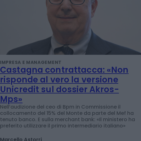
IMPRESA E MANAGEMENT
Castagna contrattacca: «Non
risponde al vero la versione
Unicredit sul dossier Akros-
Mps»
Nell’audizione del ceo di Bpm in Commissione il
collocamento del 15% del Monte da parte del Mef ha
tenuto banco. E sulla merchant bank: «Il ministero ha
preferito utilizzare il primo intermediario italiano»
Marcello Astorri