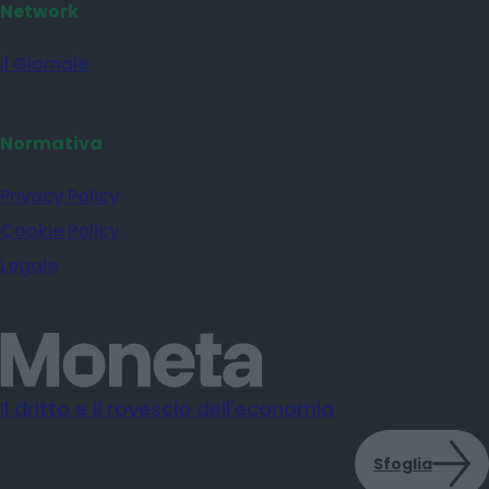
Network
il Giornale
Normativa
Privacy Policy
Cookie Policy
Legale
Il dritto e il rovescio dell'economia
Sfoglia