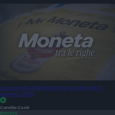
La puntata di Moneta tra le righe del 5
agosto 2026
Camilla Conti
Moneta