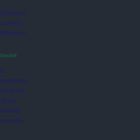
Chi siamo
Contatti
Diffusione
Social
X
Instagram
Facebook
TikTok
Linkedin
YouTube