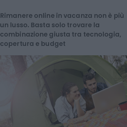
Rimanere online in vacanza non è più
un lusso. Basta solo trovare la
combinazione giusta tra tecnologia,
copertura e budget