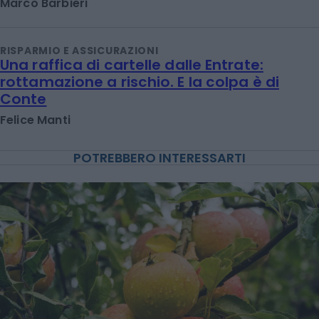
Marco Barbieri
RISPARMIO E ASSICURAZIONI
Una raffica di cartelle dalle Entrate:
rottamazione a rischio. E la colpa è di
Conte
Felice Manti
POTREBBERO INTERESSARTI