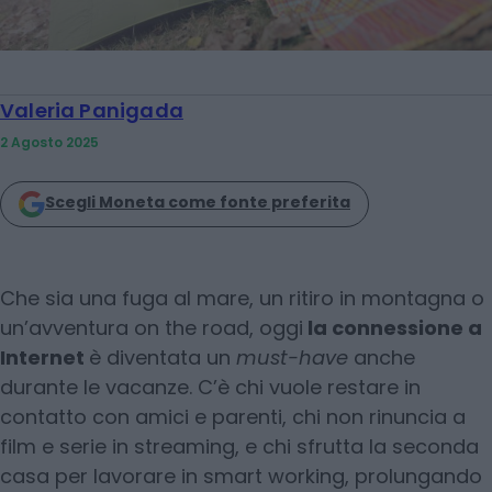
Valeria Panigada
2 Agosto 2025
Scegli Moneta come fonte preferita
Che sia una fuga al mare, un ritiro in montagna o
un’avventura on the road, oggi
la connessione a
Internet
è diventata un
must-have
anche
durante le vacanze. C’è chi vuole restare in
contatto con amici e parenti, chi non rinuncia a
film e serie in streaming, e chi sfrutta la seconda
casa per lavorare in smart working, prolungando