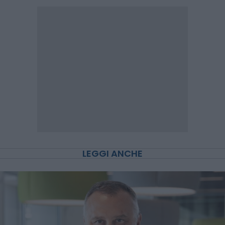
LEGGI ANCHE