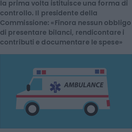
la prima volta istituisce una forma di
controllo. Il presidente della
Commissione: «Finora nessun obbligo
di presentare bilanci, rendicontare i
contributi e documentare le spese»