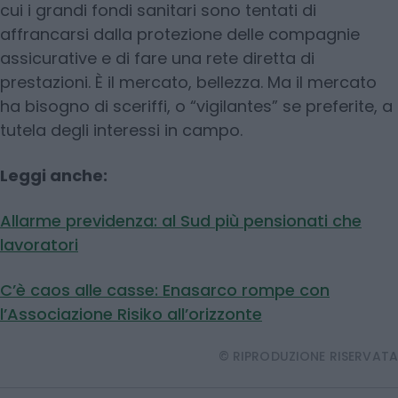
cui i grandi fondi sanitari sono tentati di
affrancarsi dalla protezione delle compagnie
assicurative e di fare una rete diretta di
prestazioni. È il mercato, bellezza. Ma il mercato
ha bisogno di sceriffi, o “vigilantes” se preferite, a
tutela degli interessi in campo.
Leggi anche:
Allarme previdenza: al Sud più pensionati che
lavoratori
C’è caos alle casse: Enasarco rompe con
l’Associazione Risiko all’orizzonte
© RIPRODUZIONE RISERVATA