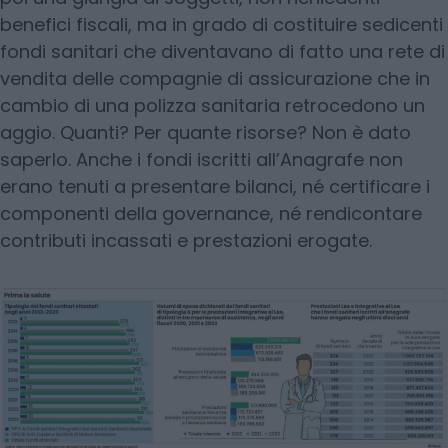
benefici fiscali, ma in grado di costituire sedicenti
fondi sanitari che diventavano di fatto una rete di
vendita delle compagnie di assicurazione che in
cambio di una polizza sanitaria retrocedono un
aggio. Quanti? Per quante risorse? Non è dato
saperlo. Anche i fondi iscritti all’Anagrafe non
erano tenuti a presentare bilanci, né certificare i
componenti della governance, né rendicontare
contributi incassati e prestazioni erogate.