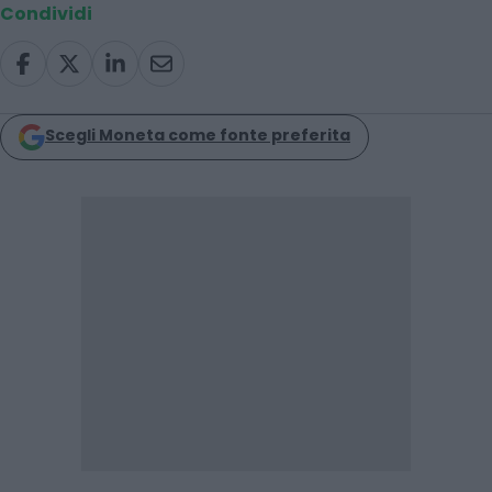
Condividi
Scegli Moneta come fonte preferita