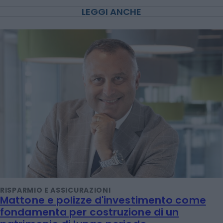
LEGGI ANCHE
RISPARMIO E ASSICURAZIONI
Mattone e polizze d'investimento come
fondamenta per costruzione di un