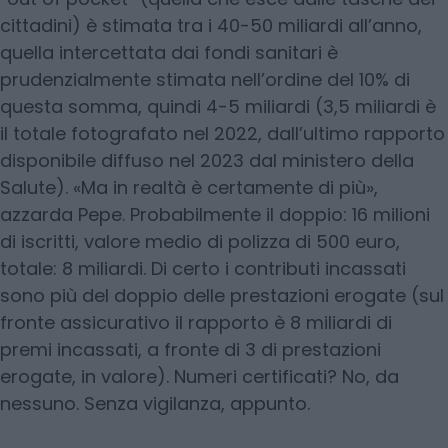
cittadini) è stimata tra i 40-50 miliardi all’anno,
quella intercettata dai fondi sanitari è
prudenzialmente stimata nell’ordine del 10% di
questa somma, quindi 4-5 miliardi (3,5 miliardi è
il totale fotografato nel 2022, dall’ultimo rapporto
disponibile diffuso nel 2023 dal ministero della
Salute). «Ma in realtà è certamente di più»,
azzarda Pepe. Probabilmente il doppio: 16 milioni
di iscritti, valore medio di polizza di 500 euro,
totale: 8 miliardi. Di certo i contributi incassati
sono più del doppio delle prestazioni erogate (sul
fronte assicurativo il rapporto è 8 miliardi di
premi incassati, a fronte di 3 di prestazioni
erogate, in valore). Numeri certificati? No, da
nessuno. Senza vigilanza, appunto.