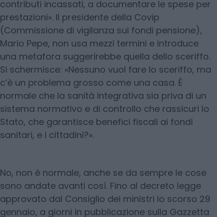
contributi incassati, a documentare le spese per
prestazioni». Il presidente della Covip
(Commissione di vigilanza sui fondi pensione),
Mario Pepe, non usa mezzi termini e introduce
una metafora suggerirebbe quella dello sceriffo.
Si schermisce: «Nessuno vuol fare lo sceriffo, ma
c’è un problema grosso come una casa. È
normale che la sanità integrativa sia priva di un
sistema normativo e di controllo che rassicuri lo
Stato, che garantisce benefici fiscali ai fondi
sanitari, e i cittadini?».
No, non è normale, anche se da sempre le cose
sono andate avanti così. Fino al decreto legge
approvato dal Consiglio dei ministri lo scorso 29
gennaio, a giorni in pubblicazione sulla Gazzetta