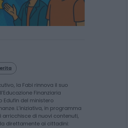
erita
tivo, la Fabi rinnova il suo
l’Educazione Finanziaria
Edufin del ministero