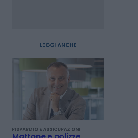
LEGGI ANCHE