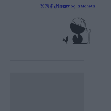
Sfoglia Moneta