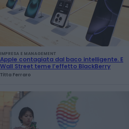
IMPRESA E MANAGEMENT
Apple contagiata dal baco intelligente. E
Wall Street teme l’effetto BlackBerry
Titta Ferraro