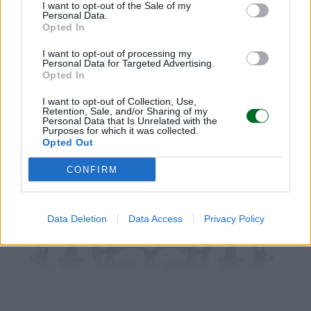
I want to opt-out of the Sale of my
Personal Data.
Opted In
I want to opt-out of processing my
Personal Data for Targeted Advertising.
POTREBBERO INTERESSARTI
Opted In
I want to opt-out of Collection, Use,
Retention, Sale, and/or Sharing of my
Personal Data that Is Unrelated with the
Purposes for which it was collected.
Opted Out
CONFIRM
Data Deletion
Data Access
Privacy Policy