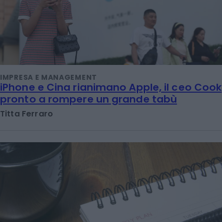
IMPRESA E MANAGEMENT
iPhone e Cina rianimano Apple, il ceo Cook
pronto a rompere un grande tabù
Titta Ferraro