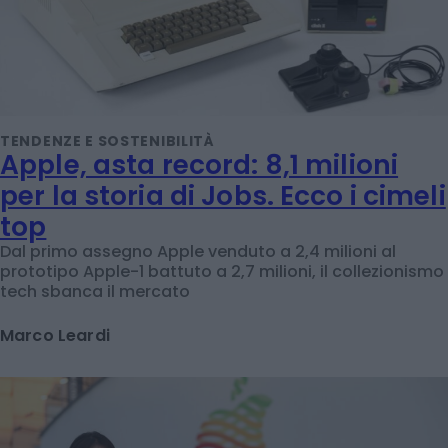
TENDENZE E SOSTENIBILITÀ
Apple, asta record: 8,1 milioni
per la storia di Jobs. Ecco i cimeli
top
Dal primo assegno Apple venduto a 2,4 milioni al
prototipo Apple-1 battuto a 2,7 milioni, il collezionismo
tech sbanca il mercato
Marco Leardi