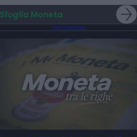
Sfoglia Moneta
MULTIMEDIA