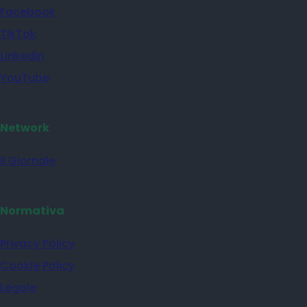
Facebook
TikTok
Linkedin
YouTube
Network
il Giornale
Normativa
Privacy Policy
Cookie Policy
Legale