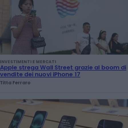
INVESTIMENTI E MERCATI
Apple strega Wall Street grazie al boom di
vendite dei nuovi iPhone 17
Titta Ferraro