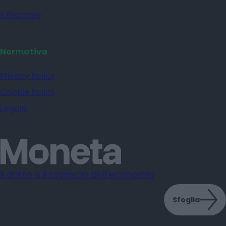
il Giornale
Normativa
Privacy Policy
Cookie Policy
Legale
Il dritto e il rovescio dell'economia
Sfoglia