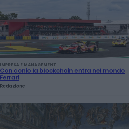
IMPRESA E MANAGEMENT
Con conio la blockchain entra nel mondo
Ferrari
Redazione