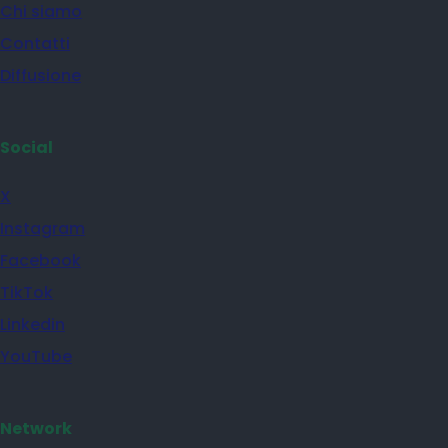
Chi siamo
Contatti
Diffusione
Social
X
Instagram
Facebook
TikTok
Linkedin
YouTube
Network