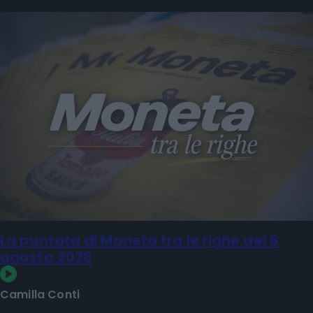
La puntata di Moneta tra le righe del 6
agosto 2026
Camilla Conti