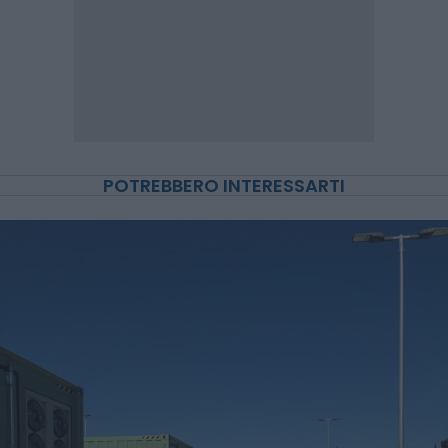
POTREBBERO INTERESSARTI