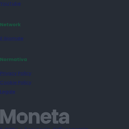
YouTube
Network
il Giornale
Normativa
Privacy Policy
Cookie Policy
Legale