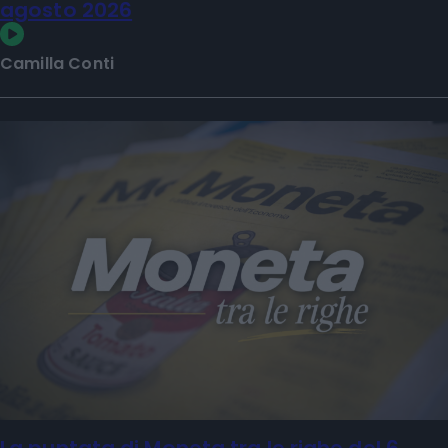
agosto 2026
Camilla Conti