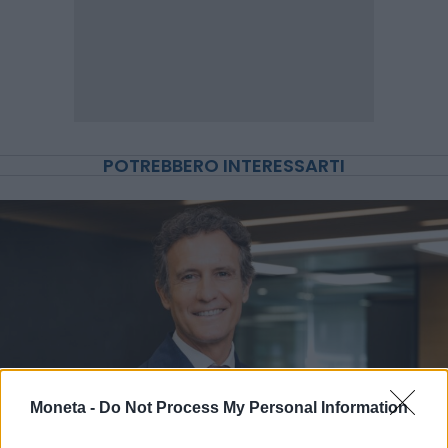
POTREBBERO INTERESSARTI
Moneta -
Do Not Process My Personal Information