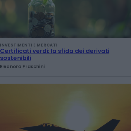
INVESTIMENTI E MERCATI
Certificati verdi: la sfida dei derivati
sostenibili
Eleonora Fraschini