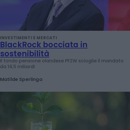
INVESTIMENTI E MERCATI
BlackRock bocciata in
sostenibilità
Il fondo pensione olandese PFZW scioglie il mandato
da 14,5 miliardi
Matilde Sperlinga