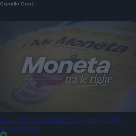
Camilla Conti
La puntata di Moneta tra le righe del 6
agosto 2026