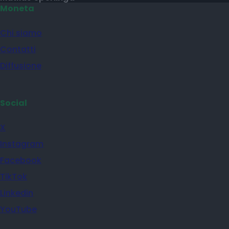
Moneta
Chi siamo
Contatti
Diffusione
Social
X
Instagram
Facebook
TikTok
Linkedin
YouTube