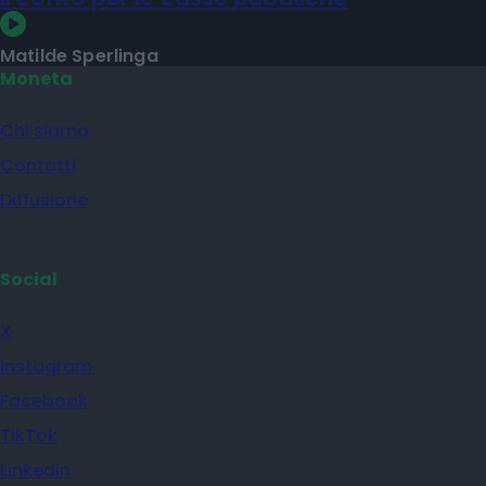
Matilde Sperlinga
Moneta
Chi siamo
Contatti
Diffusione
Social
X
Instagram
Facebook
TikTok
Linkedin