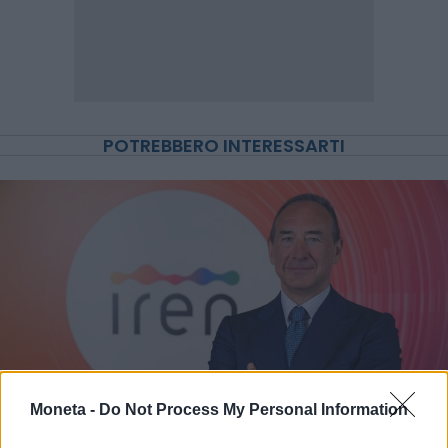
POTREBBERO INTERESSARTI
Moneta -
Do Not Process My Personal Information