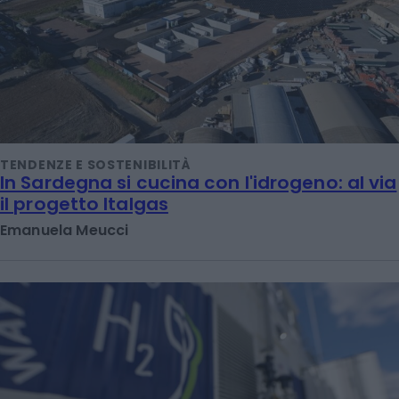
TENDENZE E SOSTENIBILITÀ
In Sardegna si cucina con l'idrogeno: al via
il progetto Italgas
Emanuela Meucci