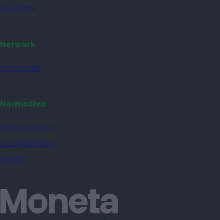
YouTube
Network
il Giornale
Normativa
Privacy Policy
Cookie Policy
Legale