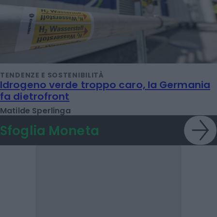
TENDENZE E SOSTENIBILITÀ
Idrogeno verde troppo caro, la Germania
fa dietrofront
Matilde Sperlinga
Sfoglia Moneta