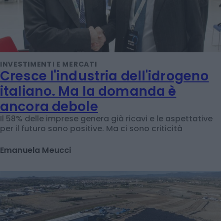
INVESTIMENTI E MERCATI
Cresce l'industria dell'idrogeno
italiano. Ma la domanda è
ancora debole
Il 58% delle imprese genera già ricavi e le aspettative
per il futuro sono positive. Ma ci sono criticità
Emanuela Meucci