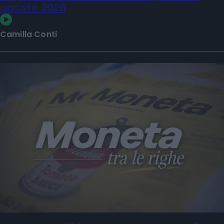
agosto 2026
Camilla Conti